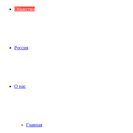
Общество
Россия
О нас
Главная