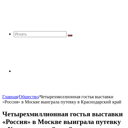
Искать
Sidebar
Главная
/
Общество
/
Четырехмиллионная гостья выставки
«Россия» в Москве выиграла путевку в Краснодарский край
Четырехмиллионная гостья выставки
«Россия» в Москве выиграла путевку