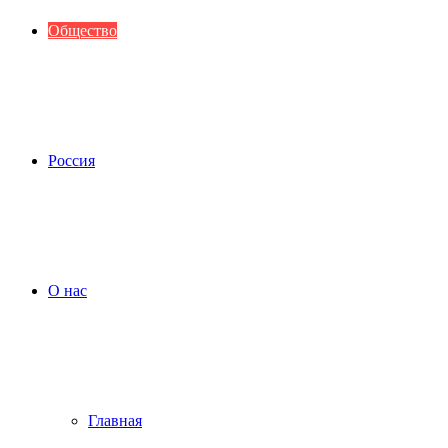
Общество
Россия
О нас
Главная