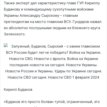
Также эксперт дал характеристику главе ГУР Кириллу
Буданову и командующему сухопутными войсками
Украины Александру Сырскому – главным
претендентам на место главкома ВСУ. Гундаров назвал
их абсолютно послушными людьми из ближнего круга
Зеленского.
Кирилл Буданов
«Буданов это просто болван тупой, ограниченный, это