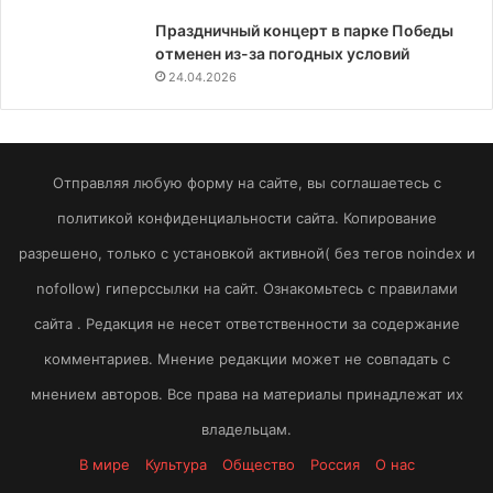
Праздничный концерт в парке Победы
отменен из-за погодных условий
24.04.2026
Отправляя любую форму на сайте, вы соглашаетесь с
политикой конфиденциальности сайта. Копирование
разрешено, только с установкой активной( без тегов noindex и
nofollow) гиперссылки на сайт. Ознакомьтесь с правилами
сайта . Редакция не несет ответственности за содержание
комментариев. Мнение редакции может не совпадать с
мнением авторов. Все права на материалы принадлежат их
владельцам.
В мире
Культура
Общество
Россия
О нас