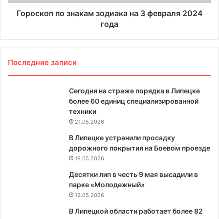
Гороскоп по знакам зодиака на 3 февраля 2024
года
Последние записи
Сегодня на страже порядка в Липецке
более 60 единиц специализированной
техники
21.05.2026
В Липецке устранили просадку
дорожного покрытия на Боевом проезде
19.05.2026
Десятки лип в честь 9 мая высадили в
парке «Молодежный»
12.05.2026
В Липецкой области работает более 82