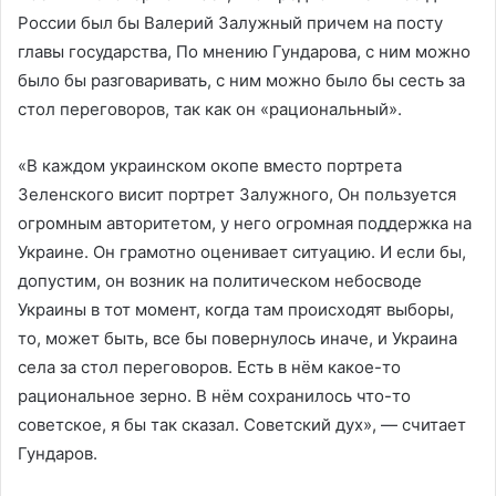
России был бы Валерий Залужный причем на посту
главы государства, По мнению Гундарова, с ним можно
было бы разговаривать, с ним можно было бы сесть за
стол переговоров, так как он «рациональный».
«В каждом украинском окопе вместо портрета
Зеленского висит портрет Залужного, Он пользуется
огромным авторитетом, у него огромная поддержка на
Украине. Он грамотно оценивает ситуацию. И если бы,
допустим, он возник на политическом небосводе
Украины в тот момент, когда там происходят выборы,
то, может быть, все бы повернулось иначе, и Украина
села за стол переговоров. Есть в нём какое-то
рациональное зерно. В нём сохранилось что-то
советское, я бы так сказал. Советский дух», — считает
Гундаров.