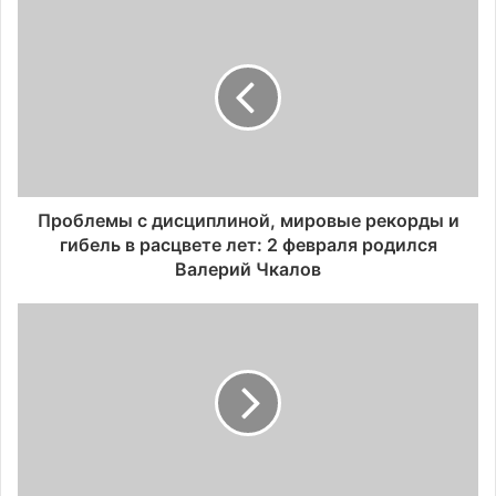
Проблемы с дисциплиной, мировые рекорды и
гибель в расцвете лет: 2 февраля родился
Валерий Чкалов