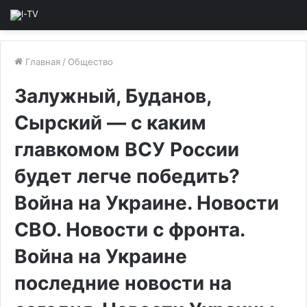
Главная
/
Общество
Залужный, Буданов,
Сырский — с каким
главкомом ВСУ России
будет легче победить?
Война на Украине. Новости
СВО. Новости с фронта.
Война на Украине
последние новости на