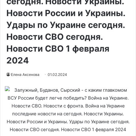
сегодня. Новости Украины.
Новости России и Украины.
Удары по Украине сегодня.
Новости СВО сегодня.
Новости СВО 1 февраля
2024
Елена Аксенова
01.02.2024