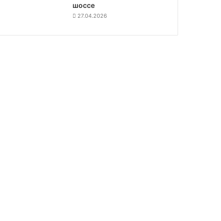
шоссе
27.04.2026