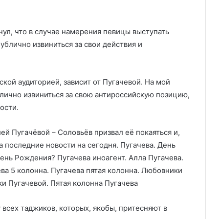
ул, что в случае намерения певицы выступать
ублично извиниться за свои действия и
ской аудиторией, зависит от Пугачевой. На мой
ублично извиниться за свою антироссийскую позицию,
ости.
 всех таджиков, которых, якобы, притесняют в