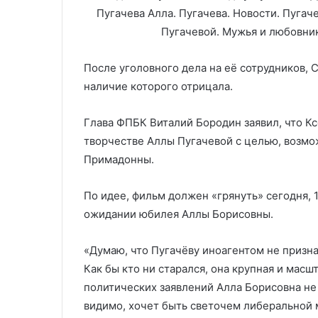
После уголовного дела на её сотрудников, 
наличие которого отрицала.
Глава ФПБК Виталий Бородин заявил, что Кс
творчестве Аллы Пугачевой с целью, возмо
Примадонны.
По идее, фильм должен «грянуть» сегодня, 1
ожидании юбилея Аллы Борисовны.
«Думаю, что Пугачёву иноагентом не призн
Как бы кто ни старался, она крупная и масш
политических заявлений Алла Борисовна не 
видимо, хочет быть светочем либеральной 