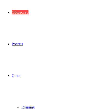
Общество
Россия
О нас
Главная