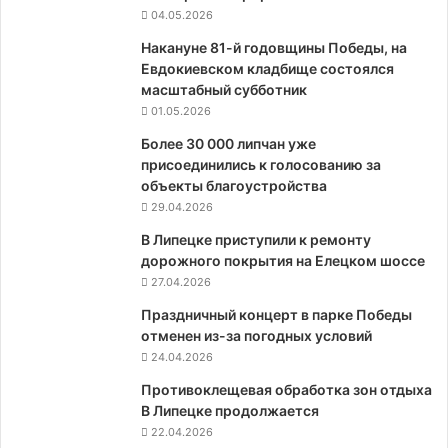
04.05.2026
Накануне 81-й годовщины Победы, на
Евдокиевском кладбище состоялся
масштабный субботник
01.05.2026
Более 30 000 липчан уже
присоединились к голосованию за
объекты благоустройства
29.04.2026
В Липецке приступили к ремонту
дорожного покрытия на Елецком шоссе
27.04.2026
Праздничный концерт в парке Победы
отменен из-за погодных условий
24.04.2026
Противоклещевая обработка зон отдыха
В Липецке продолжается
22.04.2026