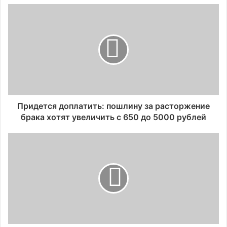
Придется доплатить: пошлину за расторжение
брака хотят увеличить с 650 до 5000 рублей