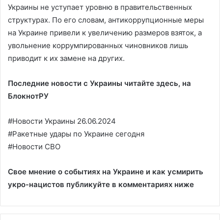
Украины не уступает уровню в правительственных
структурах. По его словам, антикоррупционные меры
на Украине привели к увеличению размеров взяток, а
увольнение коррумпированных чиновников лишь
приводит к их замене на других.
Последние новости с Украины читайте здесь, на
БлокнотРУ
#Новости Украины 26.06.2024
#Ракетные удары по Украине сегодня
#Новости СВО
Свое мнение о событиях на Украине и как усмирить
укро-нацистов публикуйте в комментариях ниже