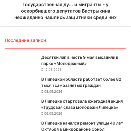
Государственная ду... и мигранты - у
оскорбившего депутатов Бастрыкина
неожиданно нашлись защитники среди них
Последние записи
Десятки лип в честь 9 мая высадили в
парке «Молодежный»
12.05.2026
В Липецкой области работает более 82
тысяч самозанятых граждан
08.05.2026
В Липецке стартовала ежегодная акция
«Трудовая слава молодежи Липецка»
06.05.2026
В Липецке начался ремонт улицы 40 лет
Октября в микрорайоне Сокол