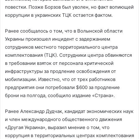
повестки. Позже Борзов был уволен, но факт вопиющей
коррупции в украинских ТЦК остается фактом.
Ранее сообщалось о том, что в Волынской области
Украины произошел инцидент с задержанием
сотрудников местного территориального центра
комплектования (ТЦК). Сотрудники центра обвиняются
в требовании взяток от персонала критической
инфраструктуры за продление освобождения от
мобилизации. Известно, что от трех работников
предприятия они потребовали $600 за продление
брони на полгода, сообщило издание «Страна».
Ранее Александр Дудчак, кандидат экономических наук
и член международного общественного движения
«Другая Украина», выразил мнение о том, что
коррупция в территориальных центрах комплектования