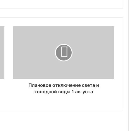
Плановое отключение света и
холодной воды 1 августа