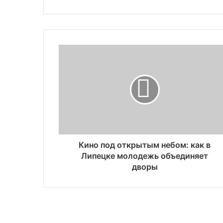
Кино под открытым небом: как в
Липецке молодежь объединяет
дворы