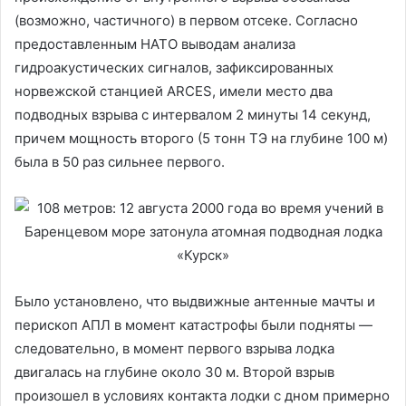
(возможно, частичного) в первом отсеке. Согласно
предоставленным НАТО выводам анализа
гидроакустических сигналов, зафиксированных
норвежской станцией ARCES, имели место два
подводных взрыва с интервалом 2 минуты 14 секунд,
причем мощность второго (5 тонн ТЭ на глубине 100 м)
была в 50 раз сильнее первого.
Было установлено, что выдвижные антенные мачты и
перископ АПЛ в момент катастрофы были подняты —
следовательно, в момент первого взрыва лодка
двигалась на глубине около 30 м. Второй взрыв
произошел в условиях контакта лодки с дном примерно