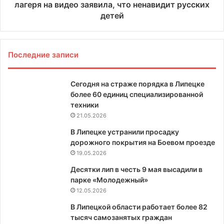
лагеря на видео заявила, что ненавидит русских
детей
Последние записи
Сегодня на страже порядка в Липецке
более 60 единиц специализированной
техники
21.05.2026
В Липецке устранили просадку
дорожного покрытия на Боевом проезде
19.05.2026
Десятки лип в честь 9 мая высадили в
парке «Молодежный»
12.05.2026
В Липецкой области работает более 82
тысяч самозанятых граждан