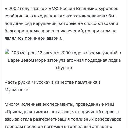
В 2002 году главком ВМФ России Владимир Куроедов
сообщил, что в ходе подготовки командованием был
допущен ряд нарушений, которые не способствовали
благоприятному проведению учений, но при этом не
являлись причиной аварии.
Часть рубки «Курска» в качестве памятника в
Мурманске
Многочисленные эксперименты, проведенные РНЦ
«Прикладная химия», показали, что причиной первого
взрыва стала разгерметизация топливных резервуаров
торпеды после ее погрузки в торпедный аппарат с