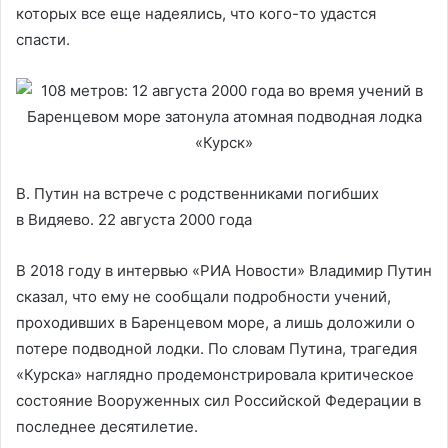
которых все еще надеялись, что кого-то удастся
спасти.
В. Путин на встрече с родственниками погибших
в Видяево. 22 августа 2000 года
В 2018 году в интервью «РИА Новости» Владимир Путин
сказал, что ему не сообщали подробности учений,
проходивших в Баренцевом море, а лишь доложили о
потере подводной лодки. По словам Путина, трагедия
«Курска» наглядно продемонстрировала критическое
состояние Вооруженных сил Российской Федерации в
последнее десятилетие.