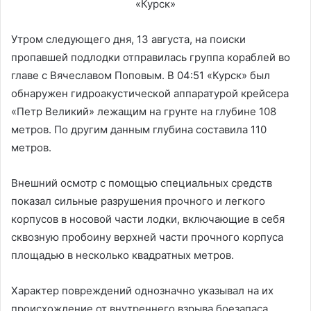
Утром следующего дня, 13 августа, на поиски
пропавшей подлодки отправилась группа кораблей во
главе с Вячеславом Поповым. В 04:51 «Курск» был
обнаружен гидроакустической аппаратурой крейсера
«Петр Великий» лежащим на грунте на глубине 108
метров. По другим данным глубина составила 110
метров.
Внешний осмотр с помощью специальных средств
показал сильные разрушения прочного и легкого
корпусов в носовой части лодки, включающие в себя
сквозную пробоину верхней части прочного корпуса
площадью в несколько квадратных метров.
Характер повреждений однозначно указывал на их
происхождение от внутреннего взрыва боезапаса