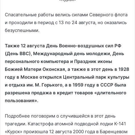
Спасательные работы велись силами Северного флота
и проходили в период с 13 по 24 августа, но оказались
безуспешными.
Также 12 августа День Военно-воздушных сил РФ
(День ВВС), Международный день молодежи, День
персонального компьютера и Праздник иконы
Божией Матери Оконская, а также в этот день в 1928
году в Москве открылся Центральный парк культуры
и отдыха им. М. Горького, а в 1959 году в СССР была
разрешена продажа в кредит товаров «длительного
пользования».
Подробнее поговорим о случившейся в этот день
трагедии. Катастрофа атомной подводной лодки К-141
«Курск» произошла 12 августа 2000 года в Баренцевом