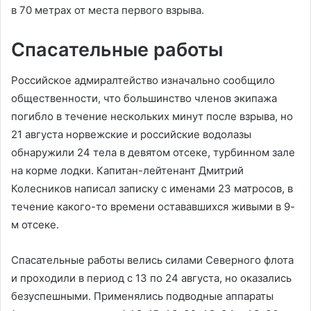
в 70 метрах от места первого взрыва.
Спасательные работы
Российское адмиралтейство изначально сообщило
общественности, что большинство членов экипажа
погибло в течение нескольких минут после взрыва, но
21 августа норвежские и российские водолазы
обнаружили 24 тела в девятом отсеке, турбинном зале
на корме лодки. Капитан-лейтенант Дмитрий
Колесников написал записку с именами 23 матросов, в
течение какого-то времени остававшихся живыми в 9-
м отсеке.
Спасательные работы велись силами Северного флота
и проходили в период с 13 по 24 августа, но оказались
безуспешными. Применялись подводные аппараты