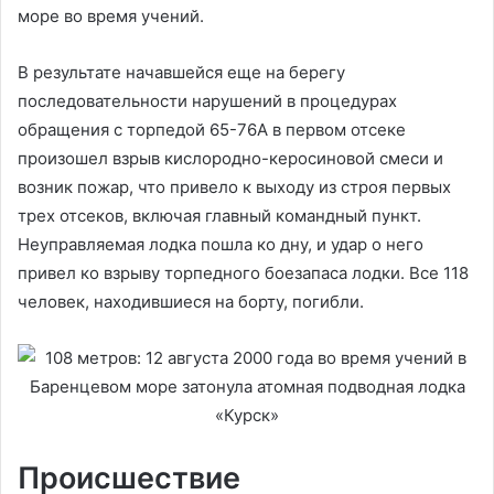
море во время учений.
В результате начавшейся еще на берегу
последовательности нарушений в процедурах
обращения с торпедой 65-76А в первом отсеке
произошел взрыв кислородно-керосиновой смеси и
возник пожар, что привело к выходу из строя первых
трех отсеков, включая главный командный пункт.
Неуправляемая лодка пошла ко дну, и удар о него
привел ко взрыву торпедного боезапаса лодки. Все 118
человек, находившиеся на борту, погибли.
Происшествие