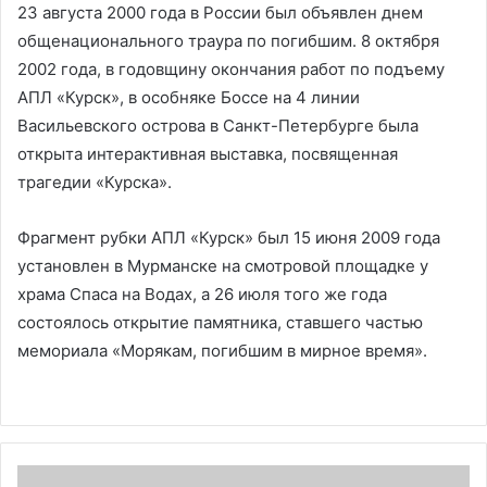
23 августа 2000 года в России был объявлен днем
общенационального траура по погибшим. 8 октября
2002 года, в годовщину окончания работ по подъему
АПЛ «Курск», в особняке Боссе на 4 линии
Васильевского острова в Санкт-Петербурге была
открыта интерактивная выставка, посвященная
трагедии «Курска».
Фрагмент рубки АПЛ «Курск» был 15 июня 2009 года
установлен в Мурманске на смотровой площадке у
храма Спаса на Водах, а 26 июля того же года
состоялось открытие памятника, ставшего частью
мемориала «Морякам, погибшим в мирное время».