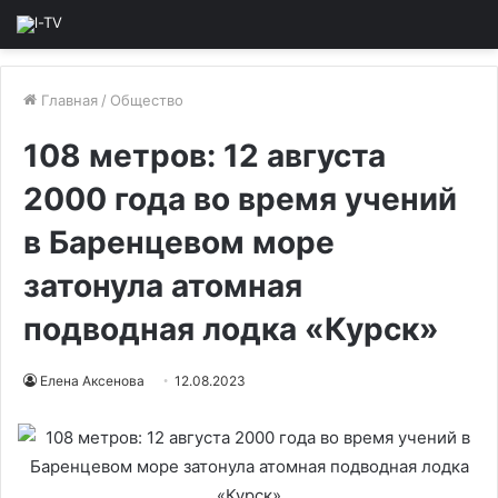
Главная
/
Общество
108 метров: 12 августа
2000 года во время учений
в Баренцевом море
затонула атомная
подводная лодка «Курск»
Елена Аксенова
12.08.2023