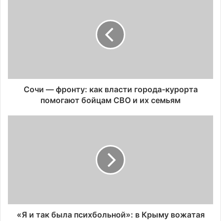
Сочи — фронту: как власти города-курорта
помогают бойцам СВО и их семьям
«Я и так была психбольной»: в Крыму вожатая