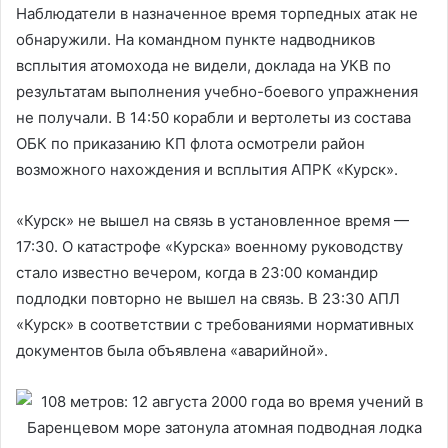
Наблюдатели в назначенное время торпедных атак не
обнаружили. На командном пункте надводников
всплытия атомохода не видели, доклада на УКВ по
результатам выполнения учебно-боевого упражнения
не получали. В 14:50 корабли и вертолеты из состава
ОБК по приказанию КП флота осмотрели район
возможного нахождения и всплытия АПРК «Курск».
«Курск» не вышел на связь в установленное время —
17:30. О катастрофе «Курска» военному руководству
стало известно вечером, когда в 23:00 командир
подлодки повторно не вышел на связь. В 23:30 АПЛ
«Курск» в соответствии с требованиями нормативных
документов была объявлена «аварийной».