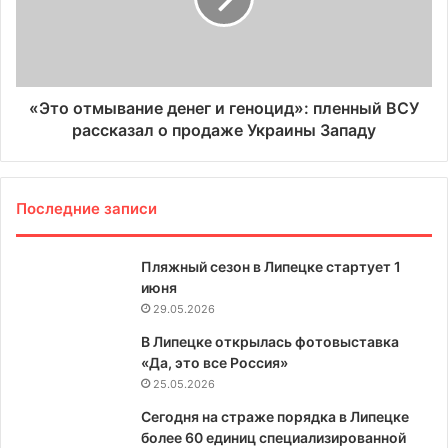
«Это отмывание денег и геноцид»: пленный ВСУ
рассказал о продаже Украины Западу
Последние записи
Пляжный сезон в Липецке стартует 1
июня
29.05.2026
В Липецке открылась фотовыставка
«Да, это все Россия»
25.05.2026
Сегодня на страже порядка в Липецке
более 60 единиц специализированной