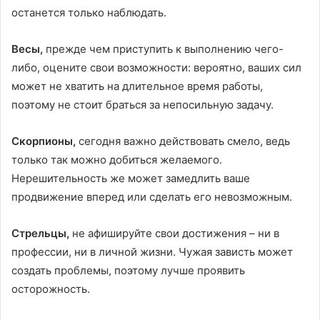
останется только наблюдать.
Весы,
прежде чем приступить к выполнению чего-
либо, оцените свои возможности: вероятно, ваших сил
может не хватить на длительное время работы,
поэтому не стоит браться за непосильную задачу.
Скорпионы,
сегодня важно действовать смело, ведь
только так можно добиться желаемого.
Нерешительность же может замедлить ваше
продвижение вперед или сделать его невозможным.
Стрельцы,
не афишируйте свои достижения – ни в
профессии, ни в личной жизни. Чужая зависть может
создать проблемы, поэтому лучше проявить
осторожность.