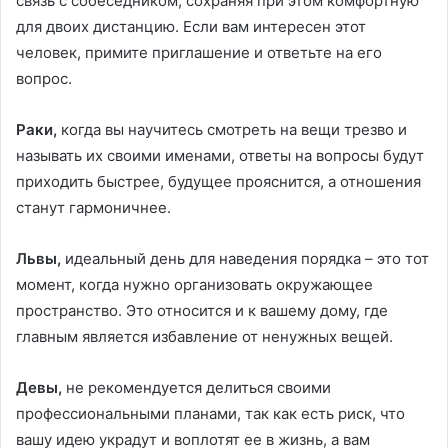
связь с собеседником, сохраняя при этом комфортную
для двоих дистанцию. Если вам интересен этот
человек, примите приглашение и ответьте на его
вопрос.
Раки,
когда вы научитесь смотреть на вещи трезво и
называть их своими именами, ответы на вопросы будут
приходить быстрее, будущее прояснится, а отношения
станут гармоничнее.
Львы,
идеальный день для наведения порядка – это тот
момент, когда нужно организовать окружающее
пространство. Это относится и к вашему дому, где
главным является избавление от ненужных вещей.
Девы,
не рекомендуется делиться своими
профессиональными планами, так как есть риск, что
вашу идею украдут и воплотят ее в жизнь, а вам