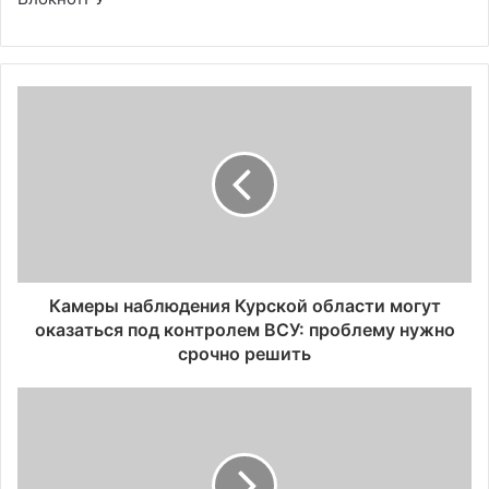
Камеры наблюдения Курской области могут
оказаться под контролем ВСУ: проблему нужно
срочно решить