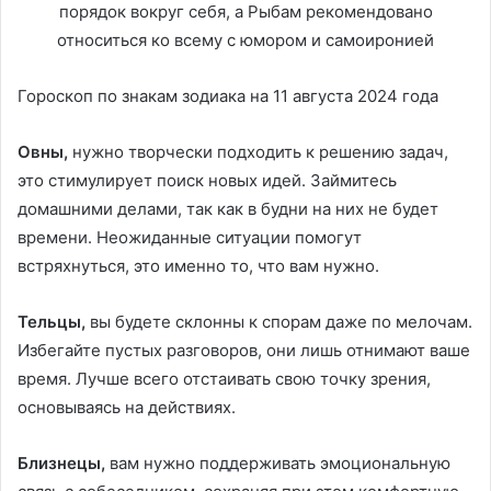
Гороскоп по знакам зодиака на 11 августа 2024 года
Овны,
нужно творчески подходить к решению задач,
это стимулирует поиск новых идей. Займитесь
домашними делами, так как в будни на них не будет
времени. Неожиданные ситуации помогут
встряхнуться, это именно то, что вам нужно.
Тельцы,
вы будете склонны к спорам даже по мелочам.
Избегайте пустых разговоров, они лишь отнимают ваше
время. Лучше всего отстаивать свою точку зрения,
основываясь на действиях.
Близнецы,
вам нужно поддерживать эмоциональную