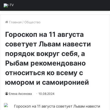
Главная
/
Общество
Гороскоп на 11 августа
советует Львам навести
порядок вокруг себя, а
Рыбам рекомендовано
относиться ко всему с
юмором и самоиронией
Елена Аксенова
10.08.2024