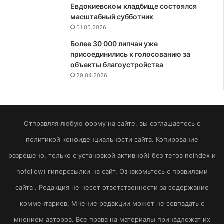
Евдокиевском кладбище состоялся
масштабный субботник
01.05.2026
Более 30 000 липчан уже
присоединились к голосованию за
объекты благоустройства
29.04.2026
Отправляя любую форму на сайте, вы соглашаетесь с
политикой конфиденциальности сайта. Копирование
разрешено, только с установкой активной( без тегов noindex и
nofollow) гиперссылки на сайт. Ознакомьтесь с правилами
сайта . Редакция не несет ответственности за содержание
комментариев. Мнение редакции может не совпадать с
мнением авторов. Все права на материалы принадлежат их