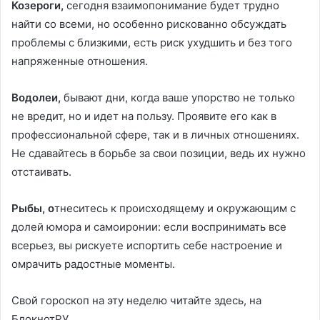
Козероги,
сегодня взаимопонимание будет трудно
найти со всеми, но особенно рискованно обсуждать
проблемы с близкими, есть риск ухудшить и без того
напряженные отношения.
Водолеи,
бывают дни, когда ваше упорство не только
не вредит, но и идет на пользу. Проявите его как в
профессиональной сфере, так и в личных отношениях.
Не сдавайтесь в борьбе за свои позиции, ведь их нужно
отстаивать.
Рыбы, о
тнеситесь к происходящему и окружающим с
долей юмора и самоиронии: если воспринимать все
всерьез, вы рискуете испортить себе настроение и
омрачить радостные моменты.
Свой гороскоп на эту неделю читайте здесь, на
БлокнотРУ