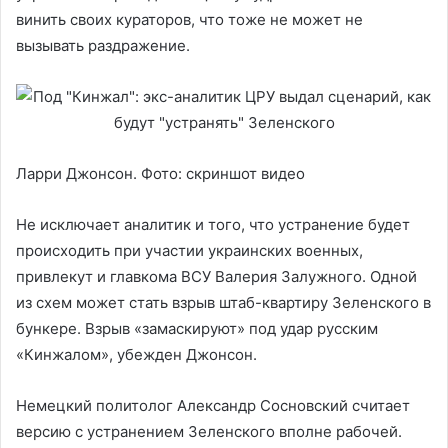
винить своих кураторов, что тоже не может не
вызывать раздражение.
Ларри Джонсон. Фото: скриншот видео
Не исключает аналитик и того, что устранение будет
происходить при участии украинских военных,
привлекут и главкома ВСУ Валерия Залужного. Одной
из схем может стать взрыв штаб-квартиру Зеленского в
бункере. Взрыв «замаскируют» под удар русским
«Кинжалом», убежден Джонсон.
Немецкий политолог Александр Сосновский считает
версию с устранением Зеленского вполне рабочей.