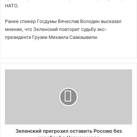
НАТО.
Ранее спикер Госдумы Вячеслав Володин высказал
мнение, что Зеленский повторит судьбу экс-
президента Грузии Михаила Саакашвили.
Зеленский пригрозил оставить Россию без