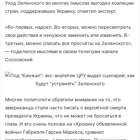
Уход Зеленского во многих смыслах выгоден коалиции
стран, поддержавших Украину, отметил эксперт.
«Во-первых, надоел. Во-вторых, можно пересмотреть
свои действия и ненужное заменить или изменить. В-
третьих, можно списать все просчёты на Зеленского»,
— поделился мыслями в своем телеграм-канале
Сосновский.
Многие политологи обратили внимание на то, что
американцы стали часто писать о вероятной смерти
президента Украины, что не может не бросаться в
глаза. И это очень похоже на «Хронику объявленной
войны» Габриэля Гарсии Маркеса, сравнил