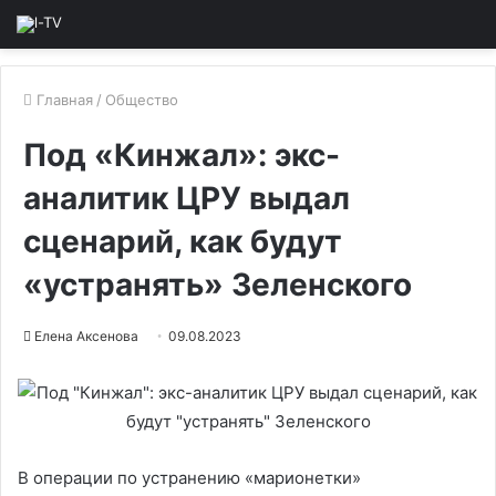
Главная
/
Общество
Под «Кинжал»: экс-
аналитик ЦРУ выдал
сценарий, как будут
«устранять» Зеленского
Елена Аксенова
09.08.2023
В операции по устранению «марионетки»