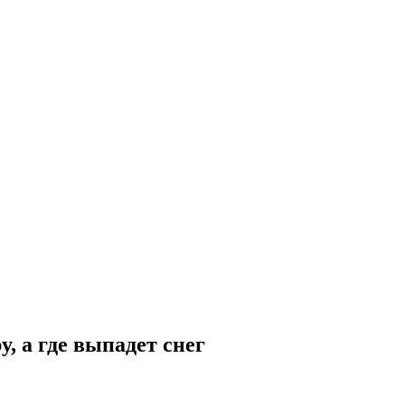
, а где выпадет снег