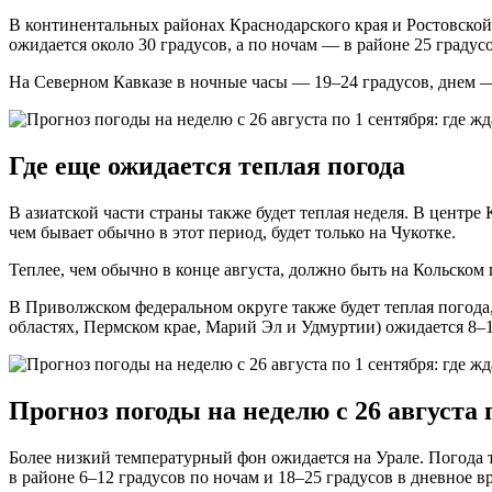
В континентальных районах Краснодарского края и Ростовской
ожидается около 30 градусов, а по ночам — в районе 25 градусо
На Северном Кавказе в ночные часы — 19–24 градусов, днем —
Где еще ожидается теплая погода
В азиатской части страны также будет теплая неделя. В центр
чем бывает обычно в этот период, будет только на Чукотке.
Теплее, чем обычно в конце августа, должно быть на Кольском
В Приволжском федеральном округе также будет теплая погода
областях, Пермском крае, Марий Эл и Удмуртии) ожидается 8–1
Прогноз погоды на неделю с 26 августа 
Более низкий температурный фон ожидается на Урале. Погода 
в районе 6–12 градусов по ночам и 18–25 градусов в дневное в