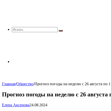
Искать
Sidebar
Главная
/
Общество
/
Прогноз погоды на неделю с 26 августа по 1 
Прогноз погоды на неделю с 26 августа 
Елена Аксенова
24.08.2024