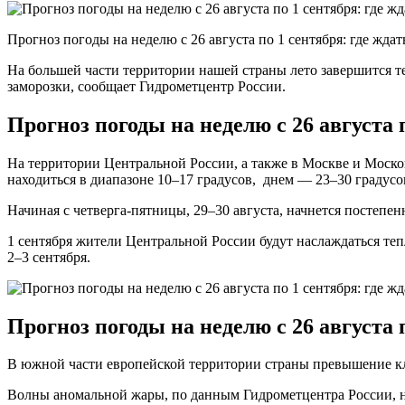
Прогноз погоды на неделю с 26 августа по 1 сентября: где ждат
На большей части территории нашей страны лето завершится т
заморозки, сообщает Гидрометцентр России.
Прогноз погоды на неделю с 26 августа
На территории Центральной России, а также в Москве и Моско
находиться в диапазоне 10–17 градусов, днем — 23–30 градусо
Начиная с четверга-пятницы, 29–30 августа, начнется постепе
1 сентября жители Центральной России будут наслаждаться теп
2–3 сентября.
Прогноз погоды на неделю с 26 августа 
В южной части европейской территории страны превышение к
Волны аномальной жары, по данным Гидрометцентра России, н