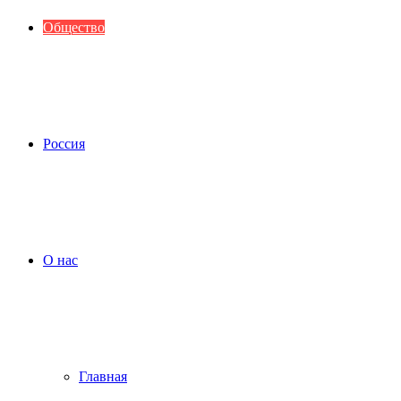
Общество
Россия
О нас
Главная