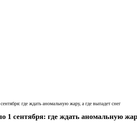
сентября: где ждать аномальную жару, а где выпадет снег
по 1 сентября: где ждать аномальную жару