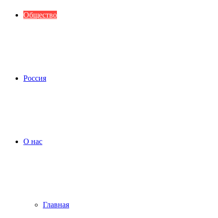
Общество
Россия
О нас
Главная