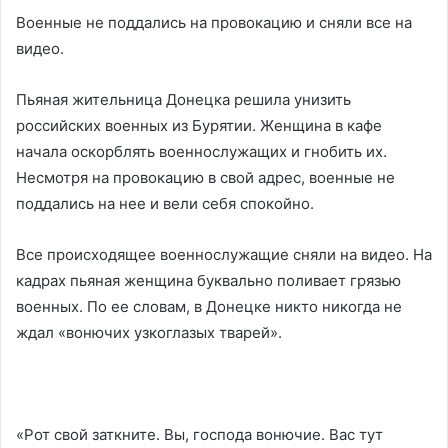
Военные не поддались на провокацию и сняли все на
видео.
Пьяная жительница Донецка решила унизить
российских военных из Бурятии. Женщина в кафе
начала оскорблять военнослужащих и гнобить их.
Несмотря на провокацию в свой адрес, военные не
поддались на нее и вели себя спокойно.
Все происходящее военнослужащие сняли на видео. На
кадрах пьяная женщина буквально поливает грязью
военных. По ее словам, в Донецке никто никогда не
ждал «вонючих узкоглазых тварей».
«Рот свой заткните. Вы, господа вонючие. Вас тут