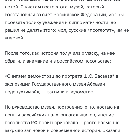
детей. С учетом всего этого, музей, который
восстановили за счет Российской Федерации, мог бы
проявить толику уважения и дипломатичности, но
решил не делать этого: мол, русские «проглотят», им не
впервой.
После того, как история получила огласку, на неё
обратили внимание и в российском посольстве:
«Считаем демонстрацию портрета Ш.С. Басаева* в
экспозиции Государственного музея Абхазии
недопустимой», — заявили в ведомстве.
Но руководство музея, построенного полностью на
деньги российских налогоплательщиков, мнение
посольства РФ проигнорировало. Просто временно
закрыло зал новой и современной истории. Сказали,