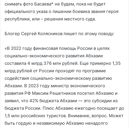
снимать фото Басаева* не будем, пока не будет
официального указа о лишении боевика звания героя
республики, или – решения местного суда.
Блогер Сергей Колясников пишет по этому поводу:
«В 2022 году финансовая помощь России в целях
социально-экономического развития Абхазии
составила 4 млрд 376 млн рублей. Еще примерно 1,35
млрд рублей от России проходят по программе
содействия социально-экономическому развитию
Абхазии. В 2023 году министр экономического
развития РФ Максим Решетников посетил Абхазию и
заявил, что 42% бюджета Абхазии — это субсидии из
бюджета России. Плюс Абхазию ежегодно посещает до
1,5 млн российских туристов. Внимание, вопрос. Может
быть гордую и независимую Абхазию ненадолго