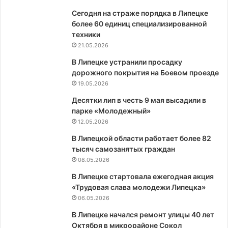
Сегодня на страже порядка в Липецке
более 60 единиц специализированной
техники
21.05.2026
В Липецке устранили просадку
дорожного покрытия на Боевом проезде
19.05.2026
Десятки лип в честь 9 мая высадили в
парке «Молодежный»
12.05.2026
В Липецкой области работает более 82
тысяч самозанятых граждан
08.05.2026
В Липецке стартовала ежегодная акция
«Трудовая слава молодежи Липецка»
06.05.2026
В Липецке начался ремонт улицы 40 лет
Октября в микрорайоне Сокол