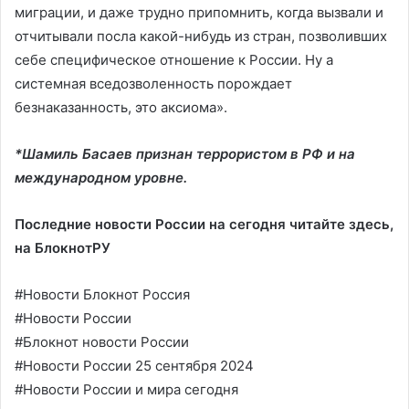
миграции, и даже трудно припомнить, когда вызвали и
отчитывали посла какой-нибудь из стран, позволивших
себе специфическое отношение к России. Ну а
системная вседозволенность порождает
безнаказанность, это аксиома».
*Шамиль Басаев признан террористом в РФ и на
международном уровне.
Последние новости России на сегодня читайте здесь,
на
БлокнотРУ
#Новости Блокнот Россия
#Новости России
#Блокнот новости России
#Новости России 25 сентября 2024
#Новости России и мира сегодня