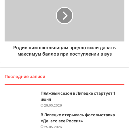
Родившим школьницам предложили давать
максимум баллов при поступлении в вуз
Последние записи
Пляжный сезон в Липецке стартует 1
июня
29.05.2026
В Липецке открылась фотовыставка
«Да, это все Россия»
25.05.2026