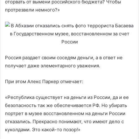
оторвать от вымени российского бюджета? Чтобы
протрезвели немного?»
Россия раздает своим соседям деньги, а в ответ не
получает даже элементарного уважения.
При этом Алекс Паркер отмечает:
«Республика существует на деньги из России, да и ее
безопасность так же обеспечивается РФ. Но убирать
портрет в музее восстановленном на деньги России
отказались. Прекрасно понимают, что имеют дело с
куколдами. Это какой-то позор!»