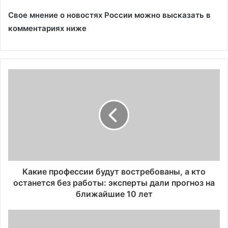
Свое мнение о новостях России можно высказать в
комментариях ниже
Какие профессии будут востребованы, а кто
останется без работы: эксперты дали прогноз на
ближайшие 10 лет