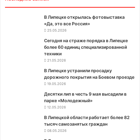
В Липецке открылась фотовыставка
«Да, это все Россия»
25.05.2026
Сегодня на страже порядка в Липецке
более 60 единиц специализированной
техники
21.05.2026
В Липецке устранили просадку
дорожного покрытия на Боевом проезде
19.05.2026
Десятки лип в честь 9 мая высадили в
парке «Молодежный»
12.05.2026
В Липецкой области работает более 82
тысяч самозанятых граждан
08.05.2026