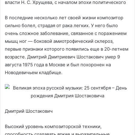
власти Н. С. Хрущева, с началом эпохи политического
В последние несколько лет своей жизни композитор
сильно болел, страдая от рака легких. У него было
очень сложное заболевание, связанное с поражением
мышц ног — боковой амиотрофический склероз,
первые признаки которого появились еще в 20-летнем
возрасте. Дмитрий Дмитриевич Шостакович умер 9
августа 1975 года в Москве и был похоронен на
Новодевичьем кладбище.
Дмитрий Шостакович
Высокий уровень композиторской техники,
способность создавать яркие и выразительные