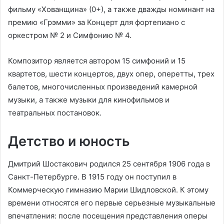
фильму «Хованщина» (0+), а также дважды номинант на
премию «Грэмми» за Концерт для фортепиано с
оркестром № 2 и Симфонию № 4.
Композитор является автором 15 симфоний и 15
квартетов, шести концертов, двух опер, оперетты, трех
балетов, многочисленных произведений камерной
музыки, а также музыки для кинофильмов и
театральных постановок.
Детство и юность
Дмитрий Шостакович родился 25 сентября 1906 года в
Санкт-Петербурге. В 1915 году он поступил в
Коммерческую гимназию Марии Шидловской. К этому
времени относятся его первые серьезные музыкальные
впечатления: после посещения представления оперы