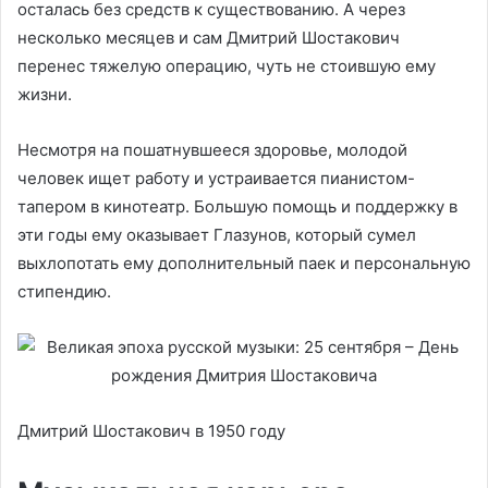
осталась без средств к существованию. А через
несколько месяцев и сам Дмитрий Шостакович
перенес тяжелую операцию, чуть не стоившую ему
жизни.
Несмотря на пошатнувшееся здоровье, молодой
человек ищет работу и устраивается пианистом-
тапером в кинотеатр. Большую помощь и поддержку в
эти годы ему оказывает Глазунов, который сумел
выхлопотать ему дополнительный паек и персональную
стипендию.
Дмитрий Шостакович в 1950 году