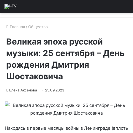
Главная
/
Общество
Великая эпоха русской
музыки: 25 сентября – День
рождения Дмитрия
Шостаковича
Елена Аксенова
25.09.2023
Находясь в первые месяцы войны в Ленинграде (вплоть