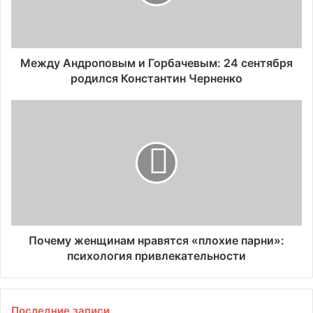
Между Андроповым и Горбачевым: 24 сентября
родился Константин Черненко
Почему женщинам нравятся «плохие парни»:
психология привлекательности
Последние записи