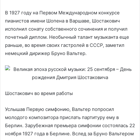
В 1927 году на Первом Международном конкурсе
пианистов имени Шопена в Варшаве, Шостакович
исполнил сонату собственного сочинения и получил
почетный диплом. Необычный талант музыканта еще
раньше, во время своих гастролей в СССР, заметил
немецкий дирижер Бруно Вальтер.
Шостакович во время работы
Услышав Первую симфонию, Вальтер попросил
молодого композитора прислать партитуру ему в
Берлин. Зарубежная премьера симфонии состоялась 22
ноября 1927 года в Берлине. Вслед за Бруно Вальтером