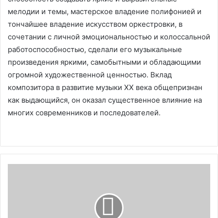
мелодии и темы, мастерское владение полифонией и
тончайшее владение искусством оркестровки, в
сочетании с личной эмоциональностью и колоссальной
работоспособностью, сделали его музыкальные
произведения яркими, самобытными и обладающими
огромной художественной ценностью. Вклад
композитора в развитие музыки XX века общепризнан
как выдающийся, он оказал существенное влияние на
многих современников и последователей.