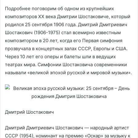
Подробнее поговорим об одном из крупнейших
композиторов XX века Дмитрии Шостаковиче, который
родился 25 сентября 1906 года. Дмитрий Дмитриевич
Шостакович (1906-1975) стал всемирно известным
композитором в 20 лет, когда его Первая симфония
прозвучала в концертных залах СССР, Европы и США.
Через 10 лет его оперы и балеты шли в ведущих
театрах мира. Симфонии Шостаковича современники
называли «великой эпохой русской и мировой музыки».
Дмитрий Шостакович
Дмитрий Дмитриевич Шостакович — народный артист
СССР (1954), номинант на премию «Оскар» за музыку к