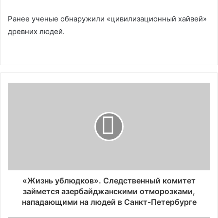
Ранее ученые обнаружили «цивилизационный хайвей»
древних людей.
«Жизнь ублюдков». Следственный комитет
займется азербайджанскими отморозками,
нападающими на людей в Санкт-Петербурге