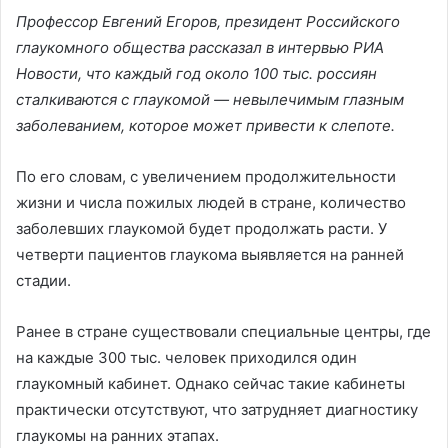
Профессор Евгений Егоров, президент Российского
глаукомного общества рассказал в интервью РИА
Новости, что каждый год около 100 тыс. россиян
сталкиваются с глаукомой — невылечимым глазным
заболеванием, которое может привести к слепоте.
По его словам, с увеличением продолжительности
жизни и числа пожилых людей в стране, количество
заболевших глаукомой будет продолжать расти. У
четверти пациентов глаукома выявляется на ранней
стадии.
Ранее в стране существовали специальные центры, где
на каждые 300 тыс. человек приходился один
глаукомный кабинет. Однако сейчас такие кабинеты
практически отсутствуют, что затрудняет диагностику
глаукомы на ранних этапах.