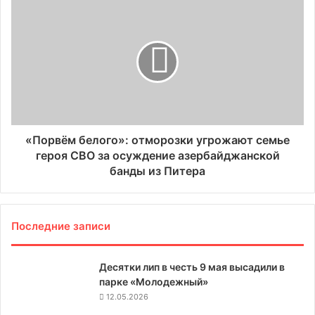
«Порвём белого»: отморозки угрожают семье
героя СВО за осуждение азербайджанской
банды из Питера
Последние записи
Десятки лип в честь 9 мая высадили в
парке «Молодежный»
12.05.2026