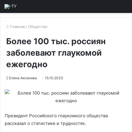
Главная
/
Общество
Более 100 тыс. россиян
заболевают глаукомой
ежегодно
Елена Аксенова
15.10.2023
Президент Российского глаукомного общества
рассказал о статистике и трудностях.