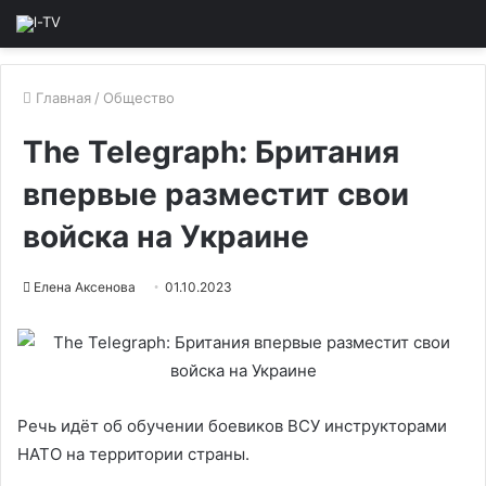
Главная
/
Общество
The Telegraph: Британия
впервые разместит свои
войска на Украине
Елена Аксенова
01.10.2023
Речь идёт об обучении боевиков ВСУ инструкторами
НАТО на территории страны.