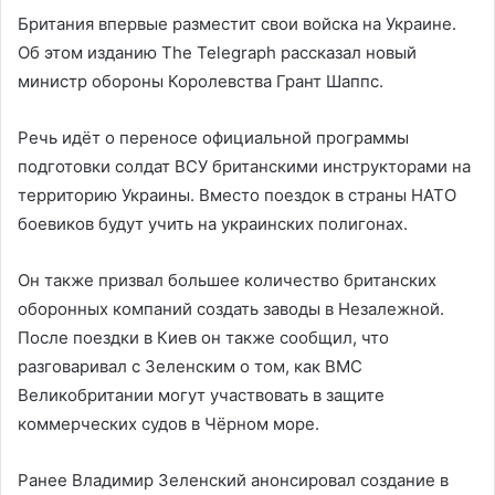
Британия впервые разместит свои войска на Украине.
Об этом изданию The Telegraph рассказал новый
министр обороны Королевства Грант Шаппс.
Речь идёт о переносе официальной программы
подготовки солдат ВСУ британскими инструкторами на
территорию Украины. Вместо поездок в страны НАТО
боевиков будут учить на украинских полигонах.
Он также призвал большее количество британских
оборонных компаний создать заводы в Незалежной.
После поездки в Киев он также сообщил, что
разговаривал с Зеленским о том, как ВМС
Великобритании могут участвовать в защите
коммерческих судов в Чёрном море.
Ранее Владимир Зеленский анонсировал создание в