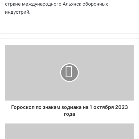
стране международного Альянса оборонных
индустрий.
Гороскоп по знакам зодиака на 1 октября 2023
года