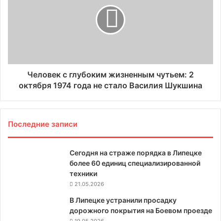
Человек с глубоким жизненным чутьем: 2
октября 1974 года не стало Василия Шукшина
Последние записи
Сегодня на страже порядка в Липецке
более 60 единиц специализированной
техники
21.05.2026
В Липецке устранили просадку
дорожного покрытия на Боевом проезде