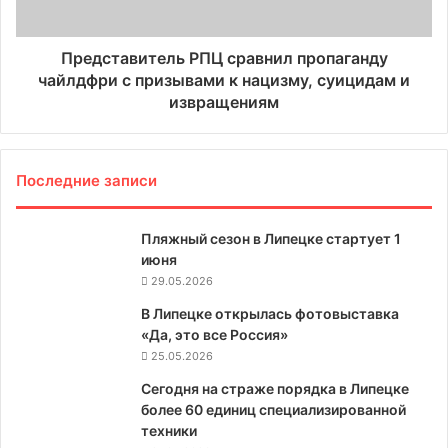
Представитель РПЦ сравнил пропаганду
чайлдфри с призывами к нацизму, суицидам и
извращениям
Последние записи
Пляжный сезон в Липецке стартует 1
июня
29.05.2026
В Липецке открылась фотовыставка
«Да, это все Россия»
25.05.2026
Сегодня на страже порядка в Липецке
более 60 единиц специализированной
техники