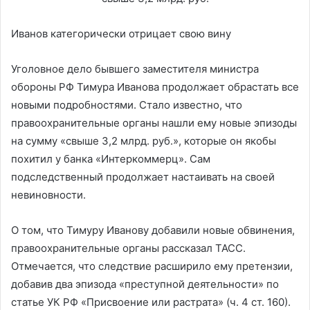
Иванов категорически отрицает свою вину
Уголовное дело бывшего заместителя министра
обороны РФ Тимура Иванова продолжает обрастать все
новыми подробностями. Стало известно, что
правоохранительные органы нашли ему новые эпизоды
на сумму «свыше 3,2 млрд. руб.», которые он якобы
похитил у банка «Интеркоммерц». Сам
подследственный продолжает настаивать на своей
невиновности.
О том, что Тимуру Иванову добавили новые обвинения,
правоохранительные органы рассказал ТАСС.
Отмечается, что следствие расширило ему претензии,
добавив два эпизода «преступной деятельности» по
статье УК РФ «Присвоение или растрата» (ч. 4 ст. 160).