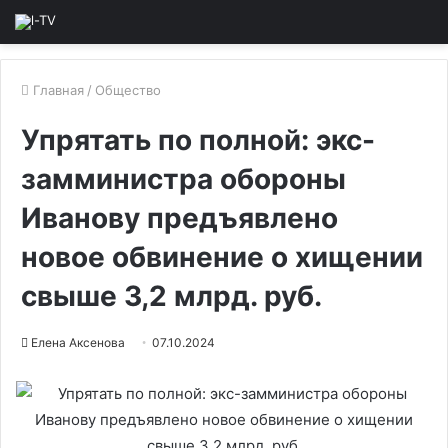
Главная
/
Общество
Упрятать по полной: экс-
замминистра обороны
Иванову предъявлено
новое обвинение о хищении
свыше 3,2 млрд. руб.
Елена Аксенова
07.10.2024