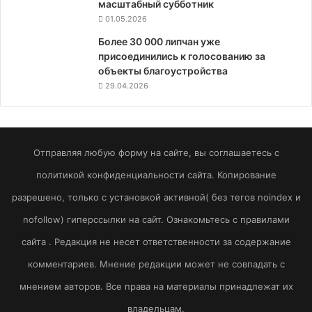
масштабный субботник
01.05.2026
Более 30 000 липчан уже
присоединились к голосованию за
объекты благоустройства
29.04.2026
Отправляя любую форму на сайте, вы соглашаетесь с
политикой конфиденциальности сайта. Копирование
разрешено, только с установкой активной( без тегов noindex и
nofollow) гиперссылки на сайт. Ознакомьтесь с правилами
сайта . Редакция не несет ответственности за содержание
комментариев. Мнение редакции может не совпадать с
мнением авторов. Все права на материалы принадлежат их
владельцам.