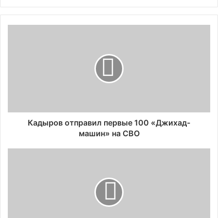
Кадыров отправил первые 100 «Джихад-
машин» на СВО