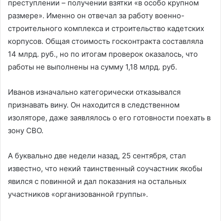
преступлении – получении взятки «в особо крупном
размере». Именно он отвечал за работу военно-
строительного комплекса и строительство кадетских
корпусов. Общая стоимость госконтракта составляла
14 млрд. руб., но по итогам проверок оказалось, что
работы не выполнены на сумму 1,18 млрд. руб.
Иванов изначально категорически отказывался
признавать вину. Он находится в следственном
изоляторе, даже заявлялось о его готовности поехать в
зону СВО.
А буквально две недели назад, 25 сентября, стал
известно, что некий таинственный соучастник якобы
явился с повинной и дал показания на остальных
участников «организованной группы».