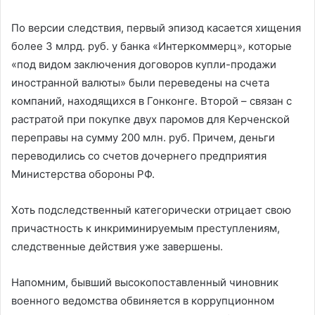
По версии следствия, первый эпизод касается хищения
более 3 млрд. руб. у банка «Интеркоммерц», которые
«под видом заключения договоров купли-продажи
иностранной валюты» были переведены на счета
компаний, находящихся в Гонконге. Второй – связан с
растратой при покупке двух паромов для Керченской
переправы на сумму 200 млн. руб. Причем, деньги
переводились со счетов дочернего предприятия
Министерства обороны РФ.
Хоть подследственный категорически отрицает свою
причастность к инкриминируемым преступлениям,
следственные действия уже завершены.
Напомним, бывший высокопоставленный чиновник
военного ведомства обвиняется в коррупционном