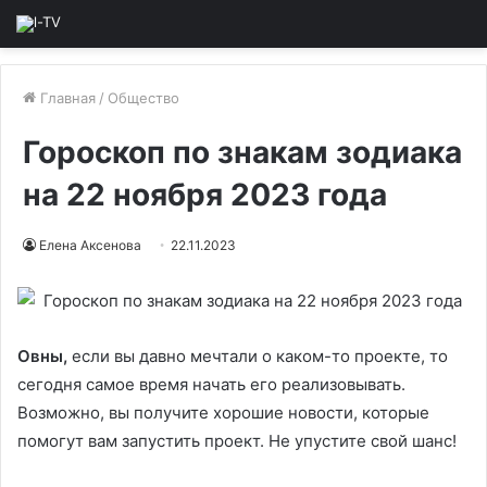
Главная
/
Общество
Гороскоп по знакам зодиака
на 22 ноября 2023 года
Елена Аксенова
22.11.2023
Овны,
если вы давно мечтали о каком-то проекте, то
сегодня самое время начать его реализовывать.
Возможно, вы получите хорошие новости, которые
помогут вам запустить проект. Не упустите свой шанс!