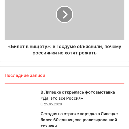
«Билет в нищету»: в Госдуме объяснили, почему
россиянки не хотят рожать
Последние записи
В Липецке открылась фотовыставка
«Да, это все Россия»
25.05.2026
Сегодня на страже порядка в Липецке
более 60 единиц специализированной
техники