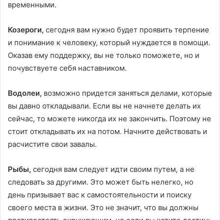
временными.
Козероги,
сегодня вам нужно будет проявить терпение
и понимание к человеку, который нуждается в помощи.
Оказав ему поддержку, вы не только поможете, но и
почувствуете себя наставником.
Водолеи,
возможно придется заняться делами, которые
вы давно откладывали. Если вы не начнете делать их
сейчас, то можете никогда их не закончить. Поэтому не
стоит откладывать их на потом. Начните действовать и
расчистите свои завалы.
Рыбы,
сегодня вам следует идти своим путем, а не
следовать за другими. Это может быть нелегко, но
день призывает вас к самостоятельности и поиску
своего места в жизни. Это не значит, что вы должны