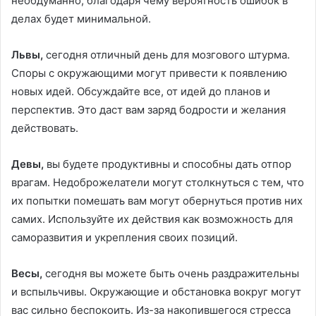
необдуманно, благодаря чему вероятность ошибок в
делах будет минимальной.
Львы,
сегодня отличный день для мозгового штурма.
Споры с окружающими могут привести к появлению
новых идей. Обсуждайте все, от идей до планов и
перспектив. Это даст вам заряд бодрости и желания
действовать.
Девы,
вы будете продуктивны и способны дать отпор
врагам. Недоброжелатели могут столкнуться с тем, что
их попытки помешать вам могут обернуться против них
самих. Используйте их действия как возможность для
саморазвития и укрепления своих позиций.
Весы,
сегодня вы можете быть очень раздражительны
и вспыльчивы. Окружающие и обстановка вокруг могут
вас сильно беспокоить. Из-за накопившегося стресса