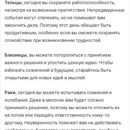
Тельцы,
сегодня вы сохраните работоспособность,
несмотря на возможные препятствия. Непредвиденные
события могут отвлекать, но не помешают вам
закончить дела. Поэтому этот день обещает быть
продуктивным, особенно если вы сможете сохранять
спокойствие при возникновении трудностей.
Близнецы,
вы можете поторопиться с принятием
важного решения и упустить ценную идею. Чтобы
избежать сожалений в будущем, старайтесь быть
открытыми для новых идей и мыслей.
Раки,
сегодня вы можете испытывать сомнения и
колебания. Даже в мелочах вам будет сложно
принимать решения, поэтому вы можете отложить их
на потом или передать ответственность кому-то
другому. Неуверенность поможет вам не действовать