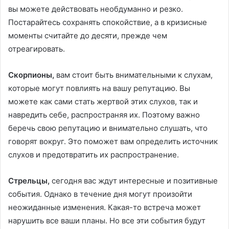
вы можете действовать необдуманно и резко.
Постарайтесь сохранять спокойствие, а в кризисные
моменты считайте до десяти, прежде чем
отреагировать.
Скорпионы,
вам стоит быть внимательными к слухам,
которые могут повлиять на вашу репутацию. Вы
можете как сами стать жертвой этих слухов, так и
навредить себе, распространяя их. Поэтому важно
беречь свою репутацию и внимательно слушать, что
говорят вокруг. Это поможет вам определить источник
слухов и предотвратить их распространение.
Стрельцы,
сегодня вас ждут интересные и позитивные
события. Однако в течение дня могут произойти
неожиданные изменения. Какая-то встреча может
нарушить все ваши планы. Но все эти события будут