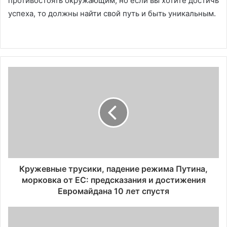
противостоять окружающим, но если вы хотите достичь
успеха, то должны найти свой путь и быть уникальным.
Кружевные трусики, падение режима Путина,
морковка от ЕС: предсказания и достижения
Евромайдана 10 лет спустя