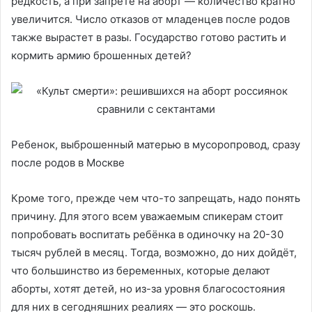
редкость, а при запрете на аборт — количество кратно
увеличится. Число отказов от младенцев после родов
также вырастет в разы. Государство готово растить и
кормить армию брошенных детей?
Ребенок, выброшенный матерью в мусоропровод, сразу
после родов в Москве
Кроме того, прежде чем что-то запрещать, надо понять
причину. Для этого всем уважаемым спикерам стоит
попробовать воспитать ребёнка в одиночку на 20-30
тысяч рублей в месяц. Тогда, возможно, до них дойдёт,
что большинство из беременных, которые делают
аборты, хотят детей, но из-за уровня благосостояния
для них в сегодняшних реалиях — это роскошь.