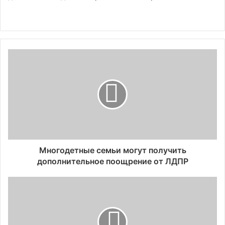
Многодетные семьи могут получить
дополнительное поощрение от ЛДПР