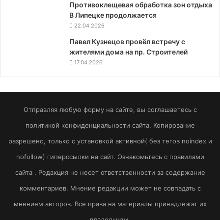
Противоклещевая обработка зон отдыха
В Липецке продолжается
22.04.2026
Павел Кузнецов провёл встречу с
жителями дома на пр. Строителей
17.04.2026
Отправляя любую форму на сайте, вы соглашаетесь с
политикой конфиденциальности сайта. Копирование
разрешено, только с установкой активной( без тегов noindex и
nofollow) гиперссылки на сайт. Ознакомьтесь с правилами
сайта . Редакция не несет ответственности за содержание
комментариев. Мнение редакции может не совпадать с
мнением авторов. Все права на материалы принадлежат их
владельцам.