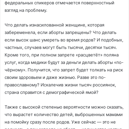
федеральных спикеров отмечается поверхностный
взгляд на проблему.
Что делать изнасилованной женщине, которая
забеременела, если аборты запрещены? Что делать
если высок шанс умереть во время родов? И подобных,
частных, случаев могут быть тысячи, десятки тысяч.
Кроме того, при полном запрете «расцветёт» поляна
услуг, когда медики будут за деньги делать аборты «по-
чёрному». Получится, что запрет будет толкать на риск
своим здоровьем и даже жизнью. Разве это по-
православному? Искалечив жизни тысяч россиянок,
страна справится с демографической ямой?
Также с высокой степенью вероятности можно сказать,
что вырастет количество детей, выброшенных мамами
на помойку сразу после родов. Уже сейчас — это не