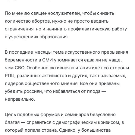
По мнению священнослужителей, чтобы снизить
количество абортов, нужно не просто вводить
ограничения, но и начинать профилактическую работу
в учреждениях образования.
В последние месяцы тема искусственного прерывания
беременности в СМИ упоминается едва ли не чаще,
чем СВО. Особенно активная агитация идёт со стороны
РПЦ, различных активистов и других, так называемых,
лидеров общественного мнения. Все они призваны
убедить россиян, что избавляться от плода —
неправильно.
Цель подобных форумов и семинаров безусловно
благая — справиться с демографическим кризисом, в
который попала страна. Однако, у большинства