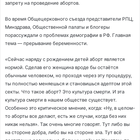
запрету на проведение абортов.
Во время Общецерковного съезда представители РПЦ,
Минздрава, Общественной палаты и блогеры
порассуждали о проблемах демографии в РФ. Главная
тема — прерывание беременности.
«Сейчас наряду с рождением детей аборт является
нормой. Сделав его женщина вроде бы остаётся
обычным человеком, но проходя через эту процедуру,
ты полностью меняешься и становишься адептом этой
секты. Что такое аборт? Это культура смерти. И эта
культура смерти в нашем обществе существует.
Особенно это критическое мнение, когда: «Ну, в целом-
то аборты все делают, есть же случаи, когда без них
никак нельзя». Так очень многие говорят. Тут либо вы
на стороне добра, либо вы на стороне зла. Тут всё