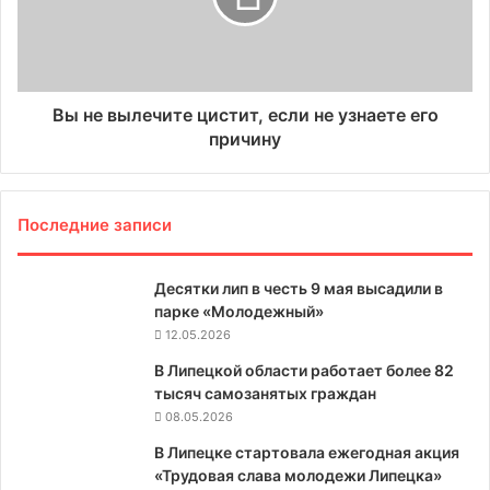
Вы не вылечите цистит, если не узнаете его
причину
Последние записи
Десятки лип в честь 9 мая высадили в
парке «Молодежный»
12.05.2026
В Липецкой области работает более 82
тысяч самозанятых граждан
08.05.2026
В Липецке стартовала ежегодная акция
«Трудовая слава молодежи Липецка»