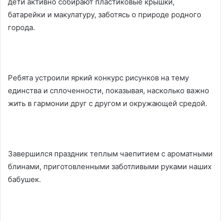
дети активно собирают пластиковые крышки,
батарейки и макулатуру, заботясь о природе родного
города.
Ребята устроили яркий конкурс рисунков на тему
единства и сплоченности, показывая, насколько важно
жить в гармонии друг с другом и окружающей средой.
Завершился праздник теплым чаепитием с ароматными
блинами, приготовленными заботливыми руками наших
бабушек.