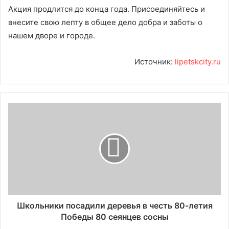
Акция продлится до конца года. Присоединяйтесь и
внесите свою лепту в общее дело добра и заботы о
нашем дворе и городе.
Источник:
lipetskcity.ru
Школьники посадили деревья в честь 80-летия
Победы 80 сеянцев сосны