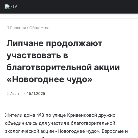
Главная
/
Общество
Липчане продолжают
участвовать в
благотворительной акции
«Новогоднее чудо»
Иван
15.11.2025
Жители дома №3 по улице Кривенковой дружно
объединились для участия в благотворительной
экологической акции «Новогоднее чудо». Взрослые и