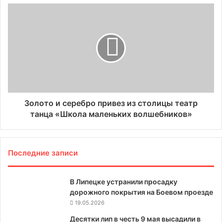
Золото и серебро привез из столицы театр
танца «Школа маленьких волшебников»
Последние записи
В Липецке устранили просадку
дорожного покрытия на Боевом проезде
19.05.2026
Десятки лип в честь 9 мая высадили в