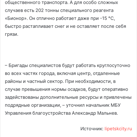
общественного транспорта. А для особо сложных
случаев есть 202 тонны специального реагента
«Бионор». Он отлично работает даже при -15 °C,
быстро растапливает снег и не оставляет после себя
грязи.
– Бригады специалистов будут работать круглосуточно
во всех частях города, включая центр, отдаленные
районы и частный сектор. При необходимости, в
случае превышения нормы осадков, будут оперативно
задействованы дополнительные ресурсы и привлечены
подрядные организации, – уточнил начальник МБУ
Управления благоустройства Александр Мальнев.
Источник:
lipetskcity.ru