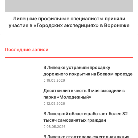
Липецкие профильные специалисты приняли
участие в «Городских экспедициях» в Воронеже
Последние записи
В Липецке устранили просадку
дорожного покрытия на Боевом проезде
19.05.2026
Десятки лип в честь 9 мая высадили в
парке «Молодежный»
12.05.2026
В Липецкой области работает более 82
тысяч самозанятых граждан
08.05.2026
В Липецке стартовала ежегодная акция