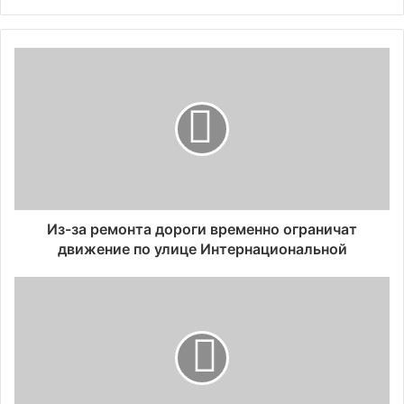
Из-за ремонта дороги временно ограничат
движение по улице Интернациональной