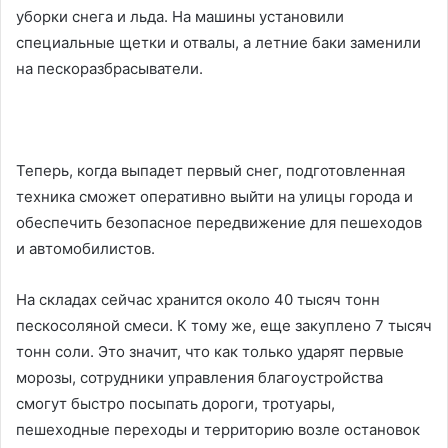
уборки снега и льда. На машины установили
специальные щетки и отвалы, а летние баки заменили
на пескоразбрасыватели.
Теперь, когда выпадет первый снег, подготовленная
техника сможет оперативно выйти на улицы города и
обеспечить безопасное передвижение для пешеходов
и автомобилистов.
На складах сейчас хранится около 40 тысяч тонн
пескосоляной смеси. К тому же, еще закуплено 7 тысяч
тонн соли. Это значит, что как только ударят первые
морозы, сотрудники управления благоустройства
смогут быстро посыпать дороги, тротуары,
пешеходные переходы и территорию возле остановок