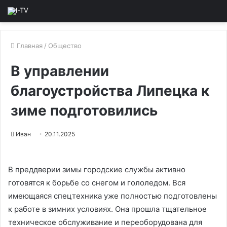
Главная
/
Общество
В управлении
благоустройства Липецка к
зиме подготовились
Иван
20.11.2025
В преддверии зимы городские службы активно
готовятся к борьбе со снегом и гололедом. Вся
имеющаяся спецтехника уже полностью подготовлены
к работе в зимних условиях. Она прошла тщательное
техническое обслуживание и переоборудована для