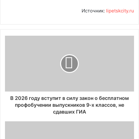
Источник:
lipetskcity.ru
В 2026 году вступит в силу закон о бесплатном
профобучении выпускников 9-х классов, не
сдавших ГИА