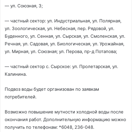
— ул. Союзная, 3;
— частный сектор: ул. Индустриальная, ул. Полярная,
ул. Зоологическая, ул. Небесная, пер. Рядовой, ул.
Буденного, ул. Сенная, ул. Сырская, ул. Смоленская, ул.
Речная, ул. Садовая, ул. Биологическая, ул. Урожайная,
ул. Мирная, ул. Союзная; ул. Перова, пр-д Потапова;
— частный сектор с. Сырское: ул. Пролетарская, ул.
Калинина.
Подвоз воды будет организован по заявкам
потребителей.
Возможно повышение мутности холодной воды после
окончания работ. Дополнительную информацию можно
получить по телефонам: *6048, 236-048.