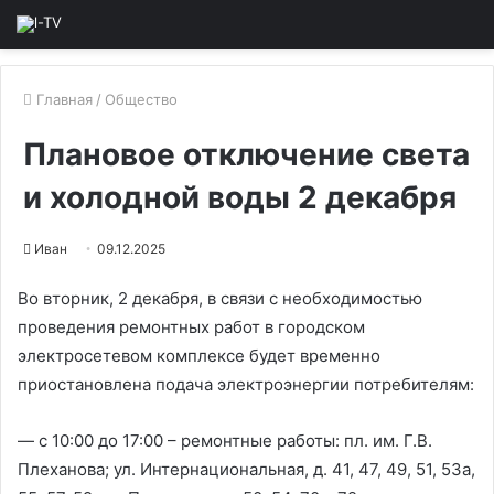
Главная
/
Общество
Плановое отключение света
и холодной воды 2 декабря
Иван
09.12.2025
Во вторник, 2 декабря, в связи с необходимостью
проведения ремонтных работ в городском
электросетевом комплексе будет временно
приостановлена подача электроэнергии потребителям:
— с 10:00 до 17:00 – ремонтные работы: пл. им. Г.В.
Плеханова; ул. Интернациональная, д. 41, 47, 49, 51, 53а,