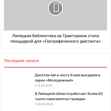
Липецкая библиотека на Тракторном стала
площадкой для «Географического диктанта»
Последние записи
Десятки лип в честь 9 мая высадили в
парке «Молодежный»
12.05.2026
В Липецкой области работает более 82
тысяч самозанятых граждан
08.05.2026