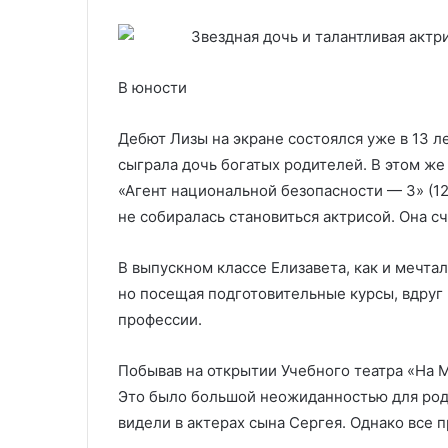
В юности
Дебют Лизы на экране состоялся уже в 13 ле
сыграла дочь богатых родителей. В этом же
«Агент национальной безопасности — 3» (12+
не собиралась становиться актрисой. Она с
В выпускном классе Елизавета, как и мечтал
но посещая подготовительные курсы, вдруг
профессии.
Побывав на открытии Учебного театра «На М
Это было большой неожиданностью для род
видели в актерах сына Сергея. Однако все п