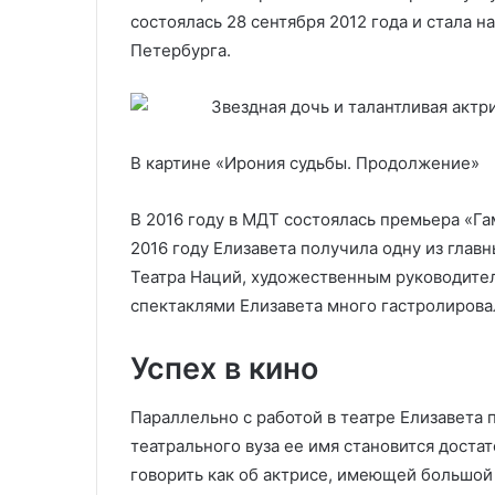
состоялась 28 сентября 2012 года и стала
Петербурга.
В картине «Ирония судьбы. Продолжение»
В 2016 году в МДТ состоялась премьера «Га
2016 году Елизавета получила одну из глав
Театра Наций, художественным руководител
спектаклями Елизавета много гастролирова
Успех в кино
Параллельно с работой в театре Елизавета 
театрального вуза ее имя становится доста
говорить как об актрисе, имеющей большой