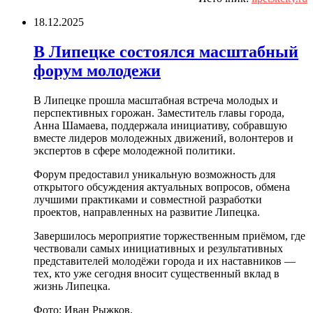
18.12.2025
В Липецке состоялся масштабный
форум молодежи
В Липецке прошла масштабная встреча молодых и
перспективных горожан. Заместитель главы города,
Анна Шамаева, поддержала инициативу, собравшую
вместе лидеров молодежных движений, волонтеров и
экспертов в сфере молодежной политики.
Форум предоставил уникальную возможность для
открытого обсуждения актуальных вопросов, обмена
лучшими практиками и совместной разработки
проектов, направленных на развитие Липецка.
Завершилось мероприятие торжественным приёмом, где
чествовали самых инициативных и результативных
представителей молодёжи города и их наставников —
тех, кто уже сегодня вносит существенный вклад в
жизнь Липецка.
Фото: Иван Рыжков.