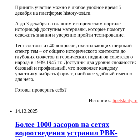
Принять участие можно в любое удобное время 5
декабря на платформе history-test.ru.
А до 3 декабря на главном историческом портале
история.рф доступны материалы, которые помогут
освежить знания и уверенно пройти тестирование.
Тест состоит из 40 вопросов, охватывающих широкий
спектр тем – от общего исторического контекста до
глубоких сюжетов и героических подвигов советского
народа в 1939-1945 гг. Доступны два уровня сложности:
базовый и профильный, что позволяет каждому
участнику выбрать формат, наиболее удобный именно
для него.
Готовы проверить себя?
Источник:
lipetskcity.ru
14.12.2025
Более 1000 засоров на сетях
водоотведения устранил РВК-