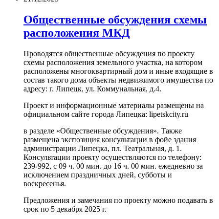
Общественные обсуждения схемы
расположения МКД
Проводятся общественные обсуждения по проекту
схемы расположения земельного участка, на котором
расположены многоквартирный дом и иные входящие в
состав такого дома объекты недвижимого имущества по
адресу: г. Липецк, ул. Коммунальная, д.4.
Проект и информационные материалы размещены на
официальном сайте города Липецка: lipetskcity.ru
в разделе «Общественные обсуждения». Также
размещена экспозиция консультации в фойе здания
администрации Липецка, пл. Театральная, д. 1.
Консультации проекту осуществляются по телефону:
239-992, с 09 ч. 00 мин. до 16 ч. 00 мин. ежедневно за
исключением праздничных дней, субботы и
воскресенья.
Предложения и замечания по проекту можно подавать в
срок по 5 декабря 2025 г.