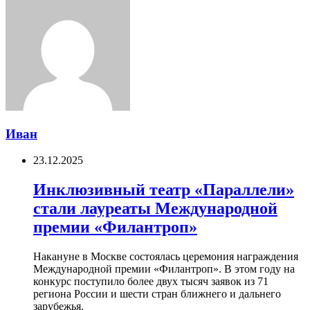
Иван
23.12.2025
Инклюзивный театр «Параллели»
стали лауреаты Международной
премии «Филантроп»
Накануне в Москве состоялась церемония награждения
Международной премии «Филантроп». В этом году на
конкурс поступило более двух тысяч заявок из 71
региона России и шести стран ближнего и дальнего
зарубежья.