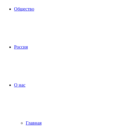
Общество
Россия
О нас
Главная