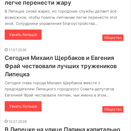
легче перенести жару
В Липецке снова жарко, но городские службы делают всё
возможное, чтобы помочь липчанам легче перенести этот
зной. Сотрудники управления благоустройства…
Узнать больше
Общество
17.07.2026
Сегодня Михаил Щербаков и Евгения
Фрай чествовали лучших тружеников
Липецка
Сегодня глава города Михаил Щербаков вместе с
председателем Липецкого городского Совета депутатов
Евгенией Фрай чествовали липчан, чьи имена в этом…
Узнать больше
Общество
15.07.2026
В Липецке на улице Папина капитально