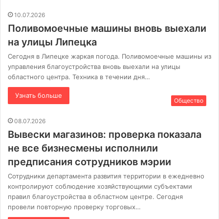
10.07.2026
Поливомоечные машины вновь выехали
на улицы Липецка
Сегодня в Липецке жаркая погода. Поливомоечные машины из
управления благоустройства вновь выехали на улицы
областного центра. Техника в течении дня…
Узнать больше
Общество
08.07.2026
Вывески магазинов: проверка показала
не все бизнесмены исполнили
предписания сотрудников мэрии
Сотрудники департамента развития территории в ежедневно
контролируют соблюдение хозяйствующими субъектами
правил благоустройства в областном центре. Сегодня
провели повторную проверку торговых…