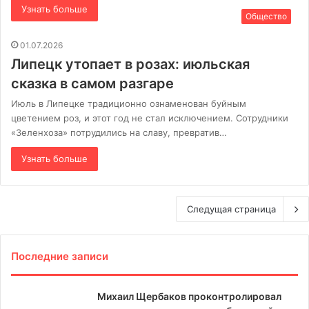
Узнать больше
Общество
01.07.2026
Липецк утопает в розах: июльская
сказка в самом разгаре
Июль в Липецке традиционно ознаменован буйным
цветением роз, и этот год не стал исключением. Сотрудники
«Зеленхоза» потрудились на славу, превратив…
Узнать больше
Следущая страница
Последние записи
Михаил Щербаков проконтролировал