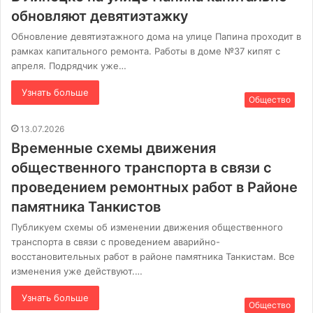
обновляют девятиэтажку
Обновление девятиэтажного дома на улице Папина проходит в
рамках капитального ремонта. Работы в доме №37 кипят с
апреля. Подрядчик уже…
Узнать больше
Общество
13.07.2026
Временные схемы движения
общественного транспорта в связи с
проведением ремонтных работ в Районе
памятника Танкистов
Публикуем схемы об изменении движения общественного
транспорта в связи с проведением аварийно-
восстановительных работ в районе памятника Танкистам. Все
изменения уже действуют.…
Узнать больше
Общество