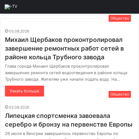
Общество
05.08.2026
Михаил Щербаков проконтролировал
завершение ремонтных работ сетей в
районе кольца Трубного завода
Глава города Михаил Щербаков проконтролировал
завершение ремонта сетей водоотведения в районе кольца
Трубного завода. Жителям уже начали подать воду. На…
Узнать больше
Общество
02.08.2026
Липецкая спортсменка завоевала
серебро и бронзу на первенстве Европы
26 июля в Венгрии завершилось первенство Европы по