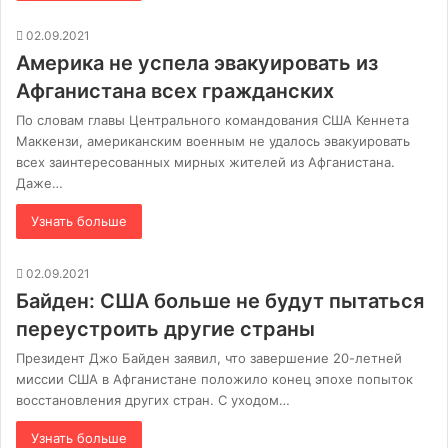
02.09.2021
Америка не успела эвакуировать из
Афганистана всех гражданских
По словам главы Центрального командования США Кеннета
Маккензи, американским военным не удалось эвакуировать
всех заинтересованных мирных жителей из Афганистана.
Даже…
Узнать больше
02.09.2021
Байден: США больше не будут пытаться
переустроить другие страны
Президент Джо Байден заявил, что завершение 20-летней
миссии США в Афганистане положило конец эпохе попыток
восстановления других стран. С уходом…
Узнать больше