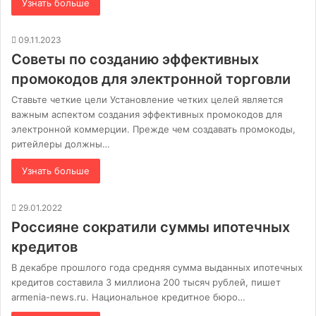
Узнать больше
09.11.2023
Советы по созданию эффективных
промокодов для электронной торговли
Ставьте четкие цели Установление четких целей является
важным аспектом создания эффективных промокодов для
электронной коммерции. Прежде чем создавать промокоды,
ритейлеры должны…
Узнать больше
29.01.2022
Россияне сократили суммы ипотечных
кредитов
В декабре прошлого года средняя сумма выданных ипотечных
кредитов составила 3 ​​миллиона 200 тысяч рублей, пишет
armenia-news.ru. Национальное кредитное бюро…