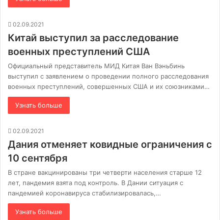
02.09.2021
Китай выступил за расследование
военных преступлений США
Официальный представитель МИД Китая Ван Вэньбинь
выступил с заявлением о проведении полного расследования
военных преступлений, совершенных США и их союзниками…
Узнать больше
02.09.2021
Дания отменяет ковидные ограничения с
10 сентября
В стране вакцинированы три четверти населения старше 12
лет, пандемия взята под контроль. В Дании ситуация с
пандемией коронавируса стабилизировалась,…
Узнать больше