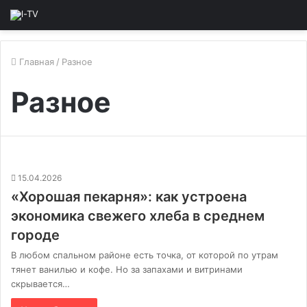
Главная
/
Разное
Разное
15.04.2026
«Хорошая пекарня»: как устроена
экономика свежего хлеба в среднем
городе
В любом спальном районе есть точка, от которой по утрам
тянет ванилью и кофе. Но за запахами и витринами
скрывается…