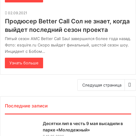
02.09.2021
Продюсер Better Call Сол не знает, когда
выйдет последний сезон проекта
Пятый сезон AMC Better Call Saul завершился более года назад.
Фото: esquire.ru Скоро выйдет финальный, шестой сезон шоу.
Инцидент с Бобом…
Узнать больше
Следущая страница
Последние записи
Десятки лип в честь 9 мая высадили в
парке «Молодежный»