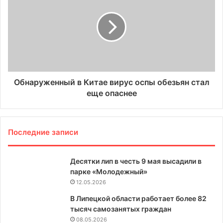
Обнаруженный в Китае вирус оспы обезьян стал
еще опаснее
Последние записи
Десятки лип в честь 9 мая высадили в
парке «Молодежный»
12.05.2026
В Липецкой области работает более 82
тысяч самозанятых граждан
08.05.2026