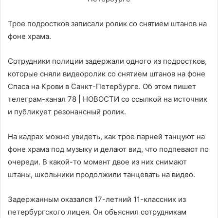
Трое подростков записали ролик со снятием штанов на
фоне храма.
Сотрудники полиции задержали одного из подростков,
которые сняли видеоролик со снятием штанов на фоне
Спаса на Крови в Санкт-Петербурге. Об этом пишет
телеграм-канал 78 | НОВОСТИ со ссылкой на источник
и публикует резонансный ролик.
На кадрах можно увидеть, как трое парней танцуют на
фоне храма под музыку и делают вид, что подпевают по
очереди. В какой-то момент двое из них снимают
штаны, школьники продолжили танцевать на видео.
Задержанным оказался 17-летний 11-классник из
петербургского лицея. Он объяснил сотрудникам