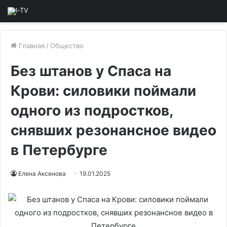
Главная
/
Общество
Без штанов у Спаса на
Крови: силовики поймали
одного из подростков,
снявших резонансное видео
в Петербурге
Елена Аксенова
19.01.2025