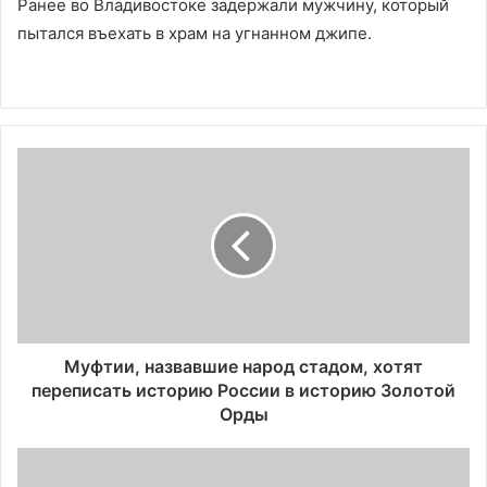
Ранее во Владивостоке задержали мужчину, который
пытался въехать в храм на угнанном джипе.
Муфтии, назвавшие народ стадом, хотят
переписать историю России в историю Золотой
Орды