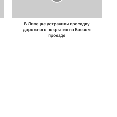
В Липецке устранили просадку
дорожного покрытия на Боевом
проезде