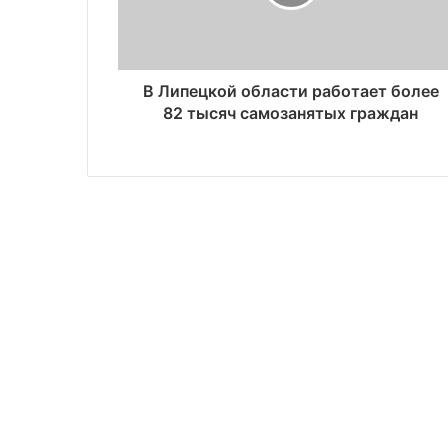
В Липецкой области работает более
82 тысяч самозанятых граждан