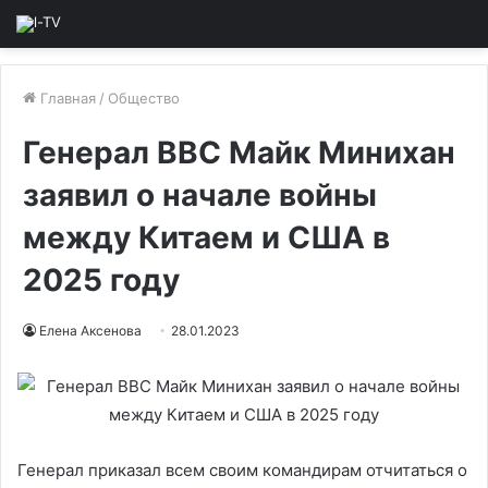
Главная
/
Общество
Генерал ВВС Майк Минихан
заявил о начале войны
между Китаем и США в
2025 году
Елена Аксенова
28.01.2023
Генерал приказал всем своим командирам отчитаться о