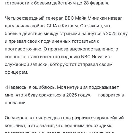
готовности к боевым действиям до 28 февраля.
Четырехзвездный генерал ВВС Майк Минихан назвал
дату начала войны США с Китаем. Он заявил, что
боевые действия между странами начнутся в 2025 году
и призвал своих подчиненных готовиться к
противостоянию. О прогнозе высокопоставленного
военного стало известно изданию NBC News из
служебной записки, которую тот отправил своим
офицерам.
«Надеюсь, я ошибаюсь. Моя интуиция подсказывает
мне, что я буду сражаться в 2025 году», — говорится в
послании.
Он уверен, что через два года разразится крупнейший
конфликт, а это значит, что военным необходимо