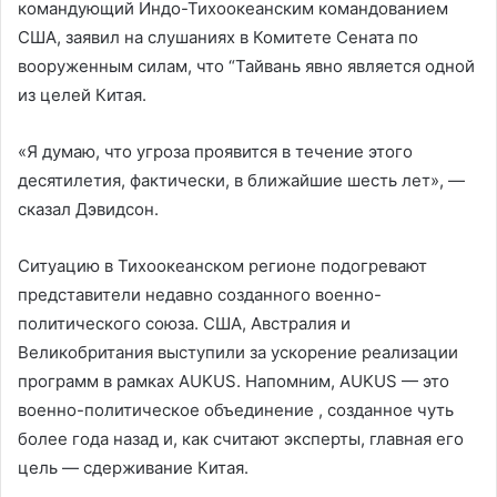
командующий Индо-Тихоокеанским командованием
США, заявил на слушаниях в Комитете Сената по
вооруженным силам, что “Тайвань явно является одной
из целей Китая.
«Я думаю, что угроза проявится в течение этого
десятилетия, фактически, в ближайшие шесть лет», —
сказал Дэвидсон.
Ситуацию в Тихоокеанском регионе подогревают
представители недавно созданного военно-
политического союза. США, Австралия и
Великобритания выступили за ускорение реализации
программ в рамках AUKUS. Напомним, AUKUS — это
военно-политическое объединение , созданное чуть
более года назад и, как считают эксперты, главная его
цель — сдерживание Китая.