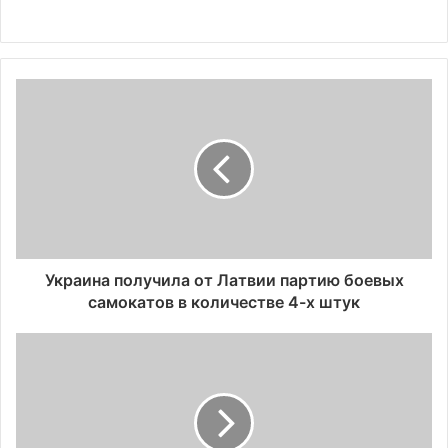
Украина получила от Латвии партию боевых
самокатов в количестве 4-х штук