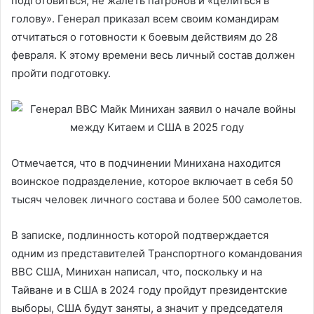
подготовиться, не жалеть патронов и «целиться в
голову». Генерал приказал всем своим командирам
отчитаться о готовности к боевым действиям до 28
февраля. К этому времени весь личный состав должен
пройти подготовку.
Отмечается, что в подчинении Минихана находится
воинское подразделение, которое включает в себя 50
тысяч человек личного состава и более 500 самолетов.
В записке, подлинность которой подтверждается
одним из представителей Транспортного командования
ВВС США, Минихан написал, что, поскольку и на
Тайване и в США в 2024 году пройдут президентские
выборы, США будут заняты, а значит у председателя