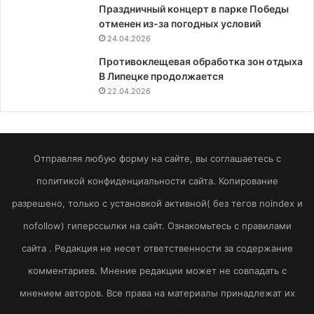
Праздничный концерт в парке Победы
отменен из-за погодных условий
24.04.2026
Противоклещевая обработка зон отдыха
В Липецке продолжается
22.04.2026
Отправляя любую форму на сайте, вы соглашаетесь с
политикой конфиденциальности сайта. Копирование
разрешено, только с установкой активной( без тегов noindex и
nofollow) гиперссылки на сайт. Ознакомьтесь с правилами
сайта . Редакция не несет ответственности за содержание
комментариев. Мнение редакции может не совпадать с
мнением авторов. Все права на материалы принадлежат их