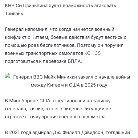
КНР Си Цзиньпина будет возможность атаковать
Тайвань .
Генерал напомнил, что когда начнется военный
конфликт с Китаем, боевые действия будут вестись с
помощью роев беспилотников. Поэтому он поручил
военных транспортных самолетов KC-135
подготовиться к перевозке БПЛА.
В Минобороне США отреагировали на записку
генерала, заявив, что его виденье ситуации не
отражает точку зрения военного ведомства.
В 2021 года адмирал Дж. Филипп Дэвидсон, тогдашний