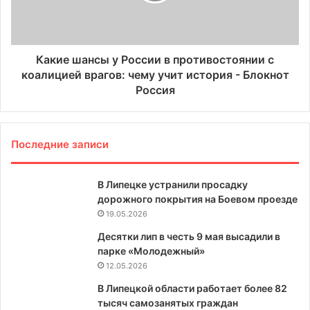
Какие шансы у России в противостоянии с
коалицией врагов: чему учит история - Блокнот
Россия
Последние записи
В Липецке устранили просадку
дорожного покрытия на Боевом проезде
19.05.2026
Десятки лип в честь 9 мая высадили в
парке «Молодежный»
12.05.2026
В Липецкой области работает более 82
тысяч самозанятых граждан