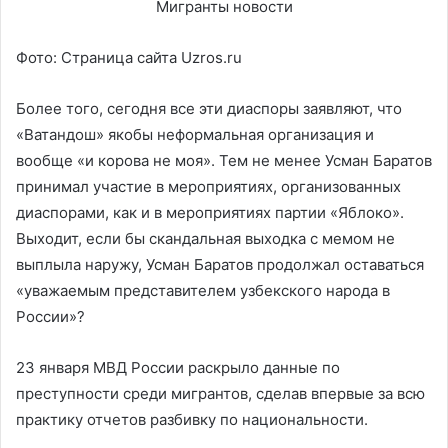
Фото: Страница сайта Uzros.ru
Более того, сегодня все эти диаспоры заявляют, что
«Ватандош» якобы неформальная организация и
вообще «и корова не моя». Тем не менее Усман Баратов
принимал участие в мероприятиях, организованных
диаспорами, как и в мероприятиях партии «Яблоко».
Выходит, если бы скандальная выходка с мемом не
выплыла наружу, Усман Баратов продолжал оставаться
«уважаемым представителем узбекского народа в
России»?
23 января МВД России раскрыло данные по
преступности среди мигрантов, сделав впервые за всю
практику отчетов разбивку по национальности.