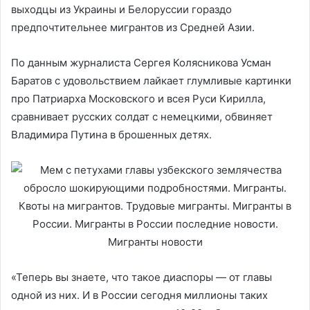
выходцы из Украины и Белоруссии гораздо
предпочтительнее мигрантов из Средней Азии.
По данным журналиста Сергея Колясникова Усман
Баратов с удовольствием лайкает глумливые картинки
про Патриарха Московского и всея Руси Кирилла,
сравнивает русских солдат с немецкими, обвиняет
Владимира Путина в брошенных детях.
«Теперь вы знаете, что такое диаспоры — от главы
одной из них. И в России сегодня миллионы таких