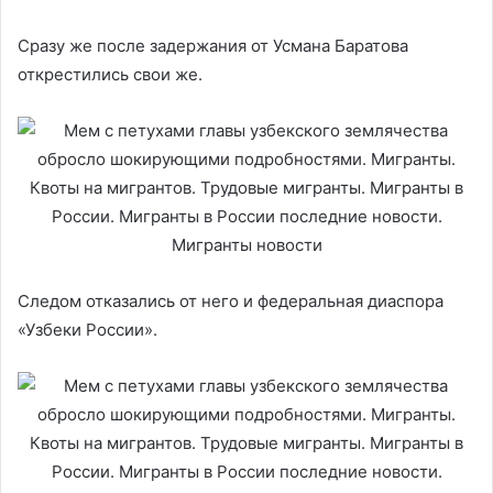
Сразу же после задержания от Усмана Баратова
открестились свои же.
Следом отказались от него и федеральная диаспора
«Узбеки России».