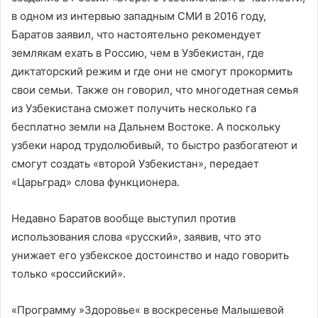
в одном из интервью западным СМИ в 2016 году,
Баратов заявил, что настоятельно рекомендует
землякам ехать в Россию, чем в Узбекистан, где
диктаторский режим и где они не смогут прокормить
свои семьи. Также он говорил, что многодетная семья
из Узбекистана сможет получить несколько га
бесплатно земли на Дальнем Востоке. А поскольку
узбеки народ трудолюбивый, то быстро разбогатеют и
смогут создать «второй Узбекистан», передает
«Царьград» слова функционера.
Недавно Баратов вообще выступил против
использования слова «русский», заявив, что это
унижает его узбекское достоинство и надо говорить
только «российский».
«Программу »Здоровье« в воскресенье Малышевой