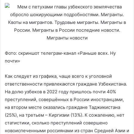
Фото: скриншот телеграм-канал «Раньше всех. Ну
почти»
Как следует из графика, чаще всего к уголовной
ответственности привлекаются граждане Узбекистана.
На долю узбеков в 2022 году пришлось почти 40%
преступлений, совершённых в России иностранцами,
на втором месте оказались граждане Таджикистана
(25%), на третьем – Киргизии (13%). К сожалению, нет
статистики, сколько преступлений совершено
новоиспеченными россиянами из стран Средней Азии и