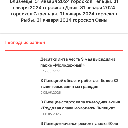
Близнецы. 31 января 2024 гороскоп Тельцы. 31
января 2024 гороскоп Девы. 31 января 2024
гороскоп Стрельцы. 31 января 2024 гороскоп
Рыбы. 31 января 2024 гороскоп Овны
Последние записи
Десятки лип в честь 9 мая высадили в
парке «Молодежный»
12.05.2026
В Липецкой области работает более 82
тысяч самозанятых граждан
08.05.2026
В Липецке стартовала ежегодная акция
«Трудовая слава молодежи Липецка»
06.05.2026
В Липецке начался ремонт улицы 40 лет