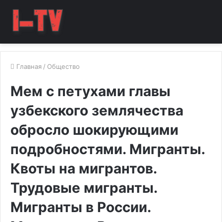
Главная
/
Общество
Мем с петухами главы
узбекского землячества
обросло шокирующими
подробностями. Мигранты.
Квоты на мигрантов.
Трудовые мигранты.
Мигранты в России.