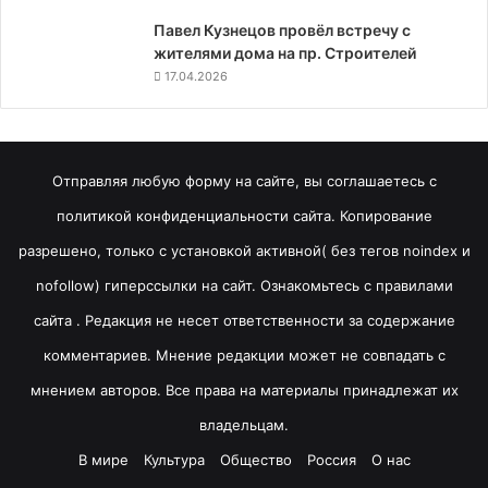
Павел Кузнецов провёл встречу с
жителями дома на пр. Строителей
17.04.2026
Отправляя любую форму на сайте, вы соглашаетесь с
политикой конфиденциальности сайта. Копирование
разрешено, только с установкой активной( без тегов noindex и
nofollow) гиперссылки на сайт. Ознакомьтесь с правилами
сайта . Редакция не несет ответственности за содержание
комментариев. Мнение редакции может не совпадать с
мнением авторов. Все права на материалы принадлежат их
владельцам.
В мире
Культура
Общество
Россия
О нас