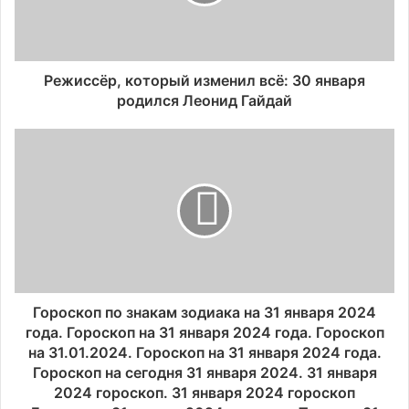
Режиссёр, который изменил всё: 30 января
родился Леонид Гайдай
Гороскоп по знакам зодиака на 31 января 2024
года. Гороскоп на 31 января 2024 года. Гороскоп
на 31.01.2024. Гороскоп на 31 января 2024 года.
Гороскоп на сегодня 31 января 2024. 31 января
2024 гороскоп. 31 января 2024 гороскоп