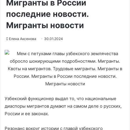
Мигранты в России
последние новости.
Мигранты новости
Елена Аксенова
30.01.2024
Узбекский функционер выдал то, что национальные
диаспоры мигрантов думают на самом деле о русских,
России и ее законах.
Резонанс вокруг истории с главой узбекского