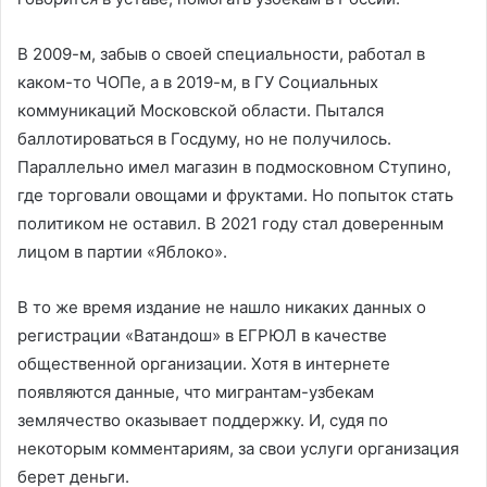
В 2009-м, забыв о своей специальности, работал в
каком-то ЧОПе, а в 2019-м, в ГУ Социальных
коммуникаций Московской области. Пытался
баллотироваться в Госдуму, но не получилось.
Параллельно имел магазин в подмосковном Ступино,
где торговали овощами и фруктами. Но попыток стать
политиком не оставил. В 2021 году стал доверенным
лицом в партии «Яблоко».
В то же время издание не нашло никаких данных о
регистрации «Ватандош» в ЕГРЮЛ в качестве
общественной организации. Хотя в интернете
появляются данные, что мигрантам-узбекам
землячество оказывает поддержку. И, судя по
некоторым комментариям, за свои услуги организация
берет деньги.