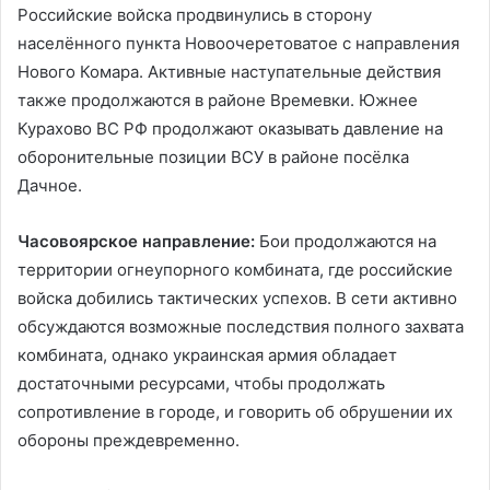
Российские войска продвинулись в сторону
населённого пункта Новоочеретоватое с направления
Нового Комара. Активные наступательные действия
также продолжаются в районе Времевки. Южнее
Курахово ВС РФ продолжают оказывать давление на
оборонительные позиции ВСУ в районе посёлка
Дачное.
Часовоярское направление:
Бои продолжаются на
территории огнеупорного комбината, где российские
войска добились тактических успехов. В сети активно
обсуждаются возможные последствия полного захвата
комбината, однако украинская армия обладает
достаточными ресурсами, чтобы продолжать
сопротивление в городе, и говорить об обрушении их
обороны преждевременно.