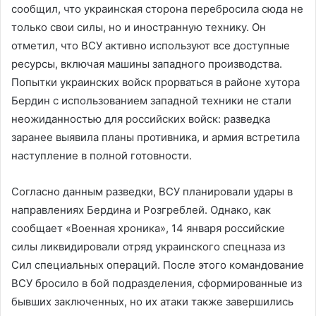
сообщил, что украинская сторона перебросила сюда не
только свои силы, но и иностранную технику. Он
отметил, что ВСУ активно используют все доступные
ресурсы, включая машины западного производства.
Попытки украинских войск прорваться в районе хутора
Бердин с использованием западной техники не стали
неожиданностью для российских войск: разведка
заранее выявила планы противника, и армия встретила
наступление в полной готовности.
Согласно данным разведки, ВСУ планировали удары в
направлениях Бердина и Розгреблей. Однако, как
сообщает «Военная хроника», 14 января российские
силы ликвидировали отряд украинского спецназа из
Сил специальных операций. После этого командование
ВСУ бросило в бой подразделения, сформированные из
бывших заключенных, но их атаки также завершились