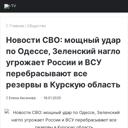
Главная
/
Общество
Новости СВО: мощный удар
по Одессе, Зеленский нагло
угрожает России и ВСУ
перебрасывают все
резервы в Курскую область
Елена Аксенова
18.01.2025