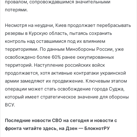
провалом, сопровождавшимся значительными
потерями.
Несмотря на неудачи, Киев продолжает перебрасывать
резервы в Курскую область, пытаясь сохранить
контроль над оставшимися под их влиянием
территориями. По данным Минобороны России, уже
освобождено более 60% ранее оккупированных
территорий. Наступление российских войск
продолжается, хотя активные контратаки украинской
армии замедляют их продвижение. Ключевым этапом
операции может стать освобождение города Суджа,
который имеет стратегическое значение для обороны
ВСУ.
Последние новости СВО на сегодня и новости с
фронта читайте здесь, на
Дзен — БлокнотРУ