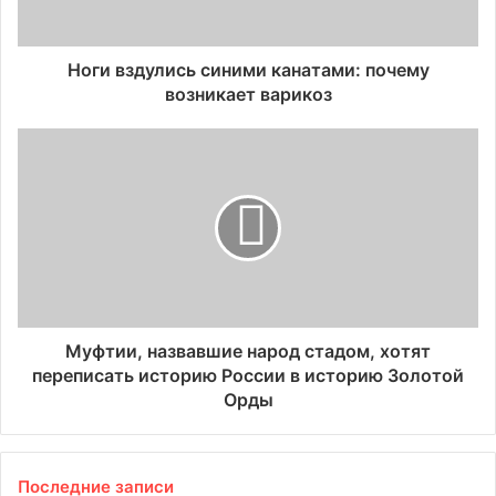
Ноги вздулись синими канатами: почему
возникает варикоз
Муфтии, назвавшие народ стадом, хотят
переписать историю России в историю Золотой
Орды
Последние записи