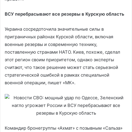
ВСУ перебрасывают все резервы в Курскую область
Украина сосредоточила значительные силы в
приграничных районах Курской области, включая
военные резервы и современную технику,
поставленную странами НАТО. Киев, похоже, сделал
этот регион своим приоритетом, однако эксперты
считают, что такое решение может стать серьезной
стратегической ошибкой в рамках специальной
военной операции, пишет «МК».
Командир бронегруппы «Ахмат» с позывным «Сальза»