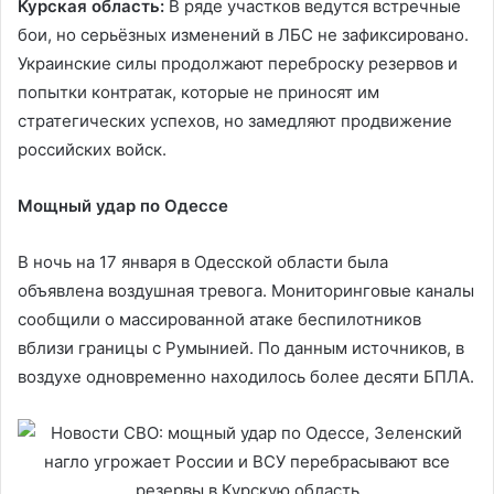
Курская область:
В ряде участков ведутся встречные
бои, но серьёзных изменений в ЛБС не зафиксировано.
Украинские силы продолжают переброску резервов и
попытки контратак, которые не приносят им
стратегических успехов, но замедляют продвижение
российских войск.
Мощный удар по Одессе
В ночь на 17 января в Одесской области была
объявлена воздушная тревога. Мониторинговые каналы
сообщили о массированной атаке беспилотников
вблизи границы с Румынией. По данным источников, в
воздухе одновременно находилось более десяти БПЛА.