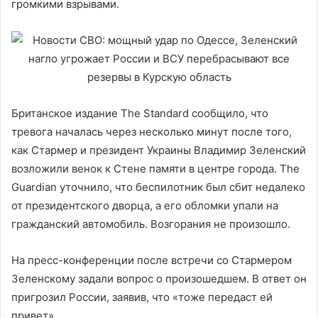
громкими взрывами.
Британское издание The Standard сообщило, что
тревога началась через несколько минут после того,
как Стармер и президент Украины Владимир Зеленский
возложили венок к Стене памяти в центре города. The
Guardian уточнило, что беспилотник был сбит недалеко
от президентского дворца, а его обломки упали на
гражданский автомобиль. Возгорания не произошло.
На пресс-конференции после встречи со Стармером
Зеленскому задали вопрос о произошедшем. В ответ он
пригрозил России, заявив, что «тоже передаст ей
привет».