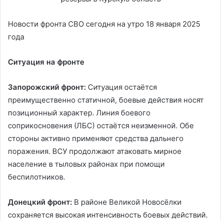
Новости фронта СВО сегодня на утро 18 января 2025
года
Ситуация на фронте
Запорожский фронт:
Ситуация остаётся
преимущественно статичной, боевые действия носят
позиционный характер. Линия боевого
соприкосновения (ЛБС) остаётся неизменной. Обе
стороны активно применяют средства дальнего
поражения. ВСУ продолжают атаковать мирное
население в тыловых районах при помощи
беспилотников.
Донецкий фронт:
В районе Великой Новосёлки
сохраняется высокая интенсивность боевых действий.