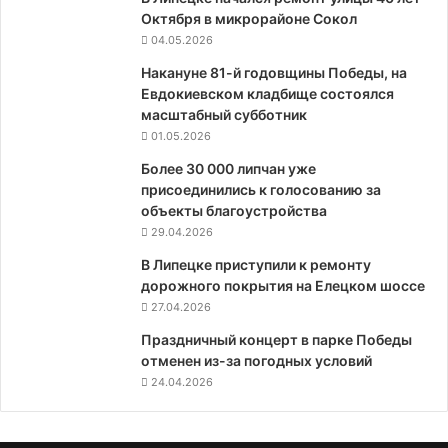
Октября в микрорайоне Сокол
04.05.2026
Накануне 81-й годовщины Победы, на
Евдокиевском кладбище состоялся
масштабный субботник
01.05.2026
Более 30 000 липчан уже
присоединились к голосованию за
объекты благоустройства
29.04.2026
В Липецке приступили к ремонту
дорожного покрытия на Елецком шоссе
27.04.2026
Праздничный концерт в парке Победы
отменен из-за погодных условий
24.04.2026