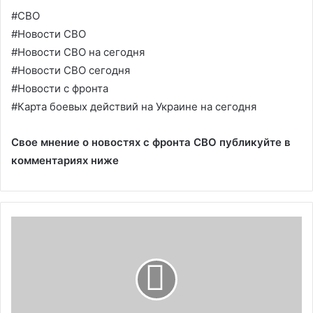
#СВО
#Новости СВО
#Новости СВО на сегодня
#Новости СВО сегодня
#Новости с фронта
#Карта боевых действий на Украине на сегодня
Свое мнение о новостях с фронта СВО публикуйте в
комментариях ниже