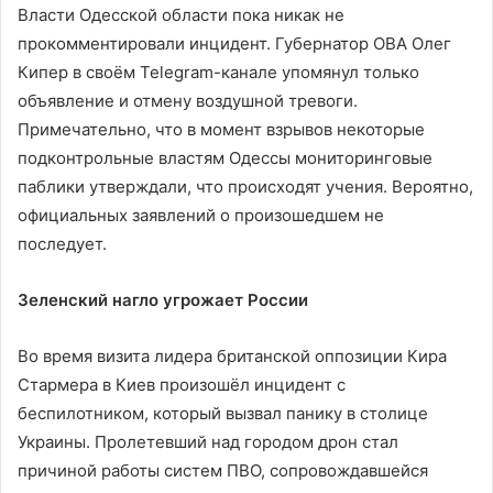
Власти Одесской области пока никак не
прокомментировали инцидент. Губернатор ОВА Олег
Кипер в своём Telegram-канале упомянул только
объявление и отмену воздушной тревоги.
Примечательно, что в момент взрывов некоторые
подконтрольные властям Одессы мониторинговые
паблики утверждали, что происходят учения. Вероятно,
официальных заявлений о произошедшем не
последует.
Зеленский нагло угрожает России
Во время визита лидера британской оппозиции Кира
Стармера в Киев произошёл инцидент с
беспилотником, который вызвал панику в столице
Украины. Пролетевший над городом дрон стал
причиной работы систем ПВО, сопровождавшейся