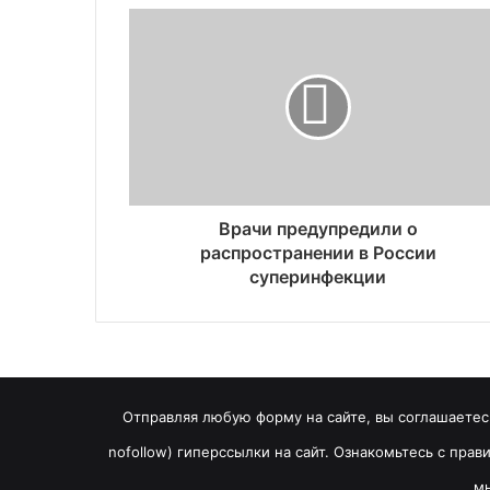
Врачи предупредили о
распространении в России
суперинфекции
Отправляя любую форму на сайте, вы соглашаетесь
nofollow) гиперссылки на сайт. Ознакомьтесь с пра
мн