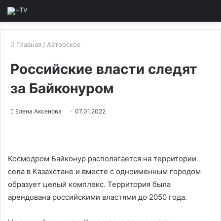
Главная
/
Авторское
Российские власти следят
за Байконуром
Елена Аксенова
07.01.2022
Космодром Байконур располагается на территории
села в Казахстане и вместе с одноименным городом
образует целый комплекс. Территория была
арендована российскими властями до 2050 года.