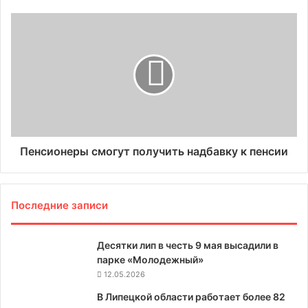
Пенсионеры смогут получить надбавку к пенсии
Последние записи
Десятки лип в честь 9 мая высадили в
парке «Молодежный»
12.05.2026
В Липецкой области работает более 82