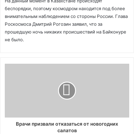
На данный момент в Казахстане происходят
беспорядки, поэтому космодром находится под более
внимательным наблюдением со стороны России. Глава
Роскосмоса Дмитрий Рогозин заявил, что за
прошедшую ночь никаких происшествий на Байконуре
не было.
Врачи призвали отказаться от новогодних
салатов