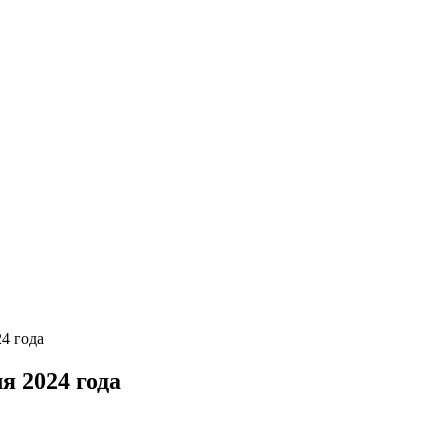
24 года
я 2024 года