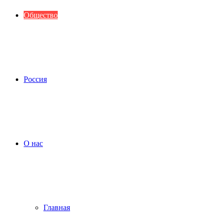
Общество
Россия
О нас
Главная