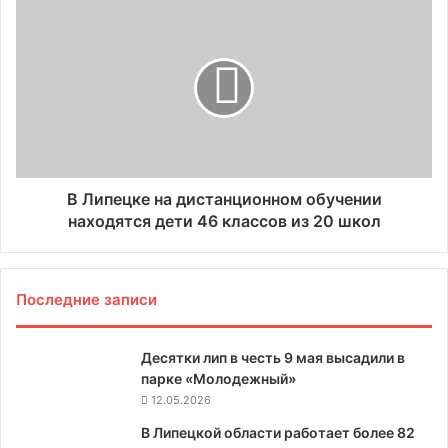
В Липецке на дистанционном обучении
находятся дети 46 классов из 20 школ
Последние записи
Десятки лип в честь 9 мая высадили в
парке «Молодежный»
12.05.2026
В Липецкой области работает более 82