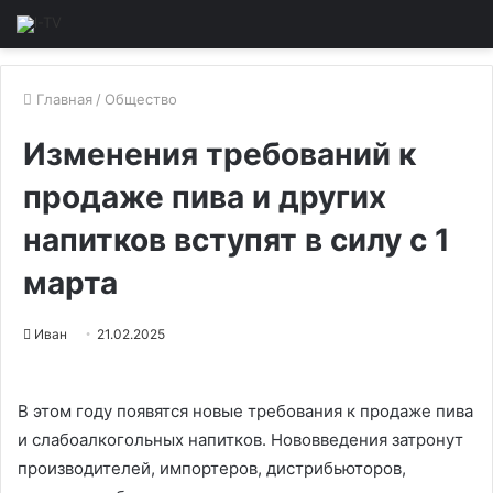
Главная
/
Общество
Изменения требований к
продаже пива и других
напитков вступят в силу с 1
марта
Иван
21.02.2025
В этом году появятся новые требования к продаже пива
и слабоалкогольных напитков. Нововведения затронут
производителей, импортеров, дистрибьюторов,