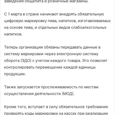
заведения общепита и розничные магазины.
С 1 марта в стране начинают внедрять обязательную
цифровую маркировку пива, напитков, изготавливаемых
на основе пива, и отдельных видов слабоалкогольных
напитков.
Теперь организации обязаны передавать данные в
систему маркировки через электронную систему
оборота (ЭДО) с учетом каждого товара. Это позволит
контролировать перемещение каждой единицы
продукции.
Также запускается прослеживаемость по местам
осуществления деятельности (МОД).
Кроме того, вступает в силу обязательное требование
проверять коды маркировки на кассах при реализации