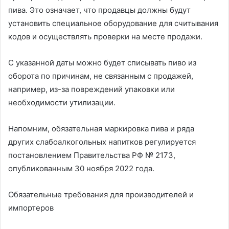
пива. Это означает, что продавцы должны будут
установить специальное оборудование для считывания
кодов и осуществлять проверки на месте продажи.
С указанной даты можно будет списывать пиво из
оборота по причинам, не связанным с продажей,
например, из-за повреждений упаковки или
необходимости утилизации.
Напомним, обязательная маркировка пива и ряда
других слабоалкогольных напитков регулируется
постановлением Правительства РФ № 2173,
опубликованным 30 ноября 2022 года.
Обязательные требования для производителей и
импортеров