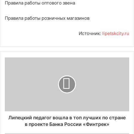
Правила работы оптового звена
Правила работы розничных магазинов
Источник:
lipetskcity.ru
Липецкий педагог вошла в топ лучших по стране
в проекте Банка России «Финтрек»