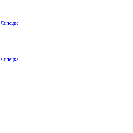
 Липецка
 Липецка