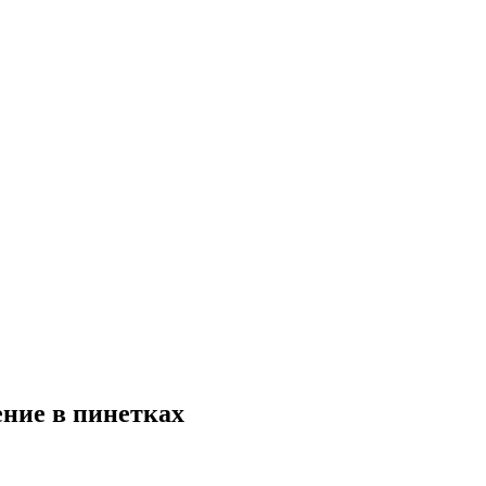
ение в пинетках