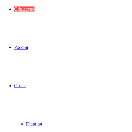
Общество
Россия
О нас
Главная