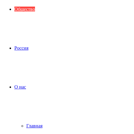
Общество
Россия
О нас
Главная