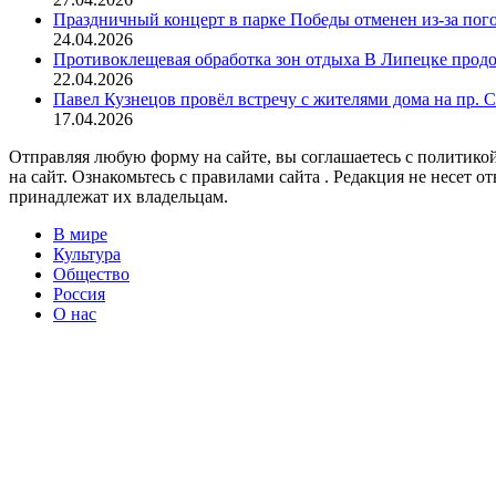
Праздничный концерт в парке Победы отменен из-за пог
24.04.2026
Противоклещевая обработка зон отдыха В Липецке прод
22.04.2026
Павел Кузнецов провёл встречу с жителями дома на пр. 
17.04.2026
Отправляя любую форму на сайте, вы соглашаетесь с политикой
на сайт. Ознакомьтесь с правилами сайта . Редакция не несет 
принадлежат их владельцам.
В мире
Культура
Общество
Россия
О нас