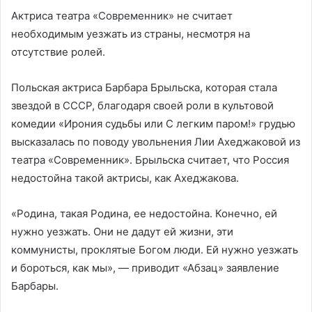
Актриса театра «Современник» не считает
необходимым уезжать из страны, несмотря на
отсутствие ролей.
Польская актриса Барбара Брыльска, которая стала
звездой в СССР, благодаря своей роли в культовой
комедии «Ирония судьбы или С легким паром!» грудью
высказалась по поводу увольнения Лии Ахеджаковой из
театра «Современник». Брыльска считает, что Россия
недостойна такой актрисы, как Ахеджакова.
«Родина, такая Родина, ее недостойна. Конечно, ей
нужно уезжать. Они не дадут ей жизни, эти
коммунисты, проклятые Богом люди. Ей нужно уезжать
и бороться, как мы», — приводит «Абзац» заявление
Барбары.