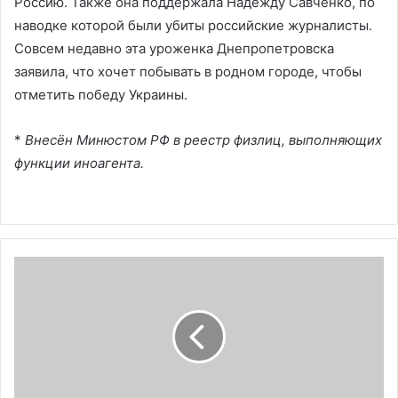
Россию. Также она поддержала Надежду Савченко, по
наводке которой были убиты российские журналисты.
Совсем недавно эта уроженка Днепропетровска
заявила, что хочет побывать в родном городе, чтобы
отметить победу Украины.
*
Внесён Минюстом РФ в реестр физлиц, выполняющих
функции иноагента.