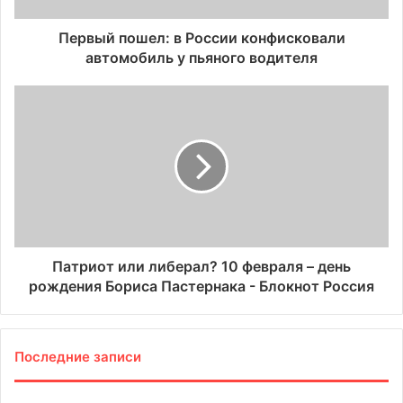
Первый пошел: в России конфисковали
автомобиль у пьяного водителя
Патриот или либерал? 10 февраля – день
рождения Бориса Пастернака - Блокнот Россия
Последние записи