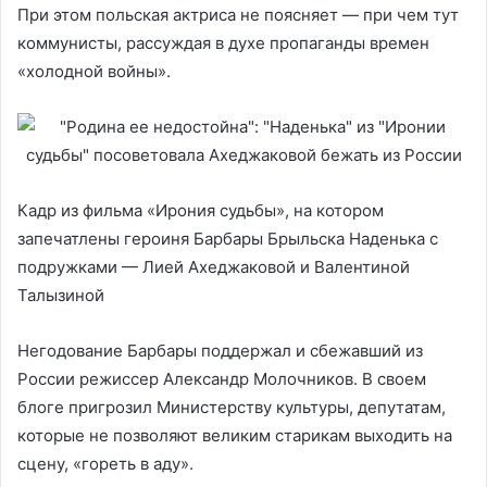
При этом польская актриса не поясняет — при чем тут
коммунисты, рассуждая в духе пропаганды времен
«холодной войны».
Кадр из фильма «Ирония судьбы», на котором
запечатлены героиня Барбары Брыльска Наденька с
подружками — Лией Ахеджаковой и Валентиной
Талызиной
Негодование Барбары поддержал и сбежавший из
России режиссер Александр Молочников. В своем
блоге пригрозил Министерству культуры, депутатам,
которые не позволяют великим старикам выходить на
сцену, «гореть в аду».