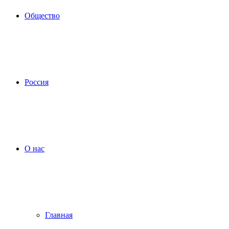
Общество
Россия
О нас
Главная