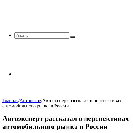
Искать
Sidebar
Главная
/
Авторское
/
Автоэксперт рассказал о перспективах
автомобильного рынка в России
Автоэксперт рассказал о перспективах
автомобильного рынка в России