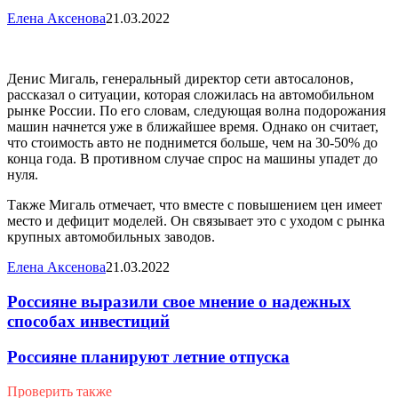
Елена Аксенова
21.03.2022
Денис Мигаль, генеральный директор сети автосалонов,
рассказал о ситуации, которая сложилась на автомобильном
рынке России. По его словам, следующая волна подорожания
машин начнется уже в ближайшее время. Однако он считает,
что стоимость авто не поднимется больше, чем на 30-50% до
конца года. В противном случае спрос на машины упадет до
нуля.
Также Мигаль отмечает, что вместе с повышением цен имеет
место и дефицит моделей. Он связывает это с уходом с рынка
крупных автомобильных заводов.
Елена Аксенова
21.03.2022
Россияне выразили свое мнение о надежных
способах инвестиций
Россияне планируют летние отпуска
Проверить также