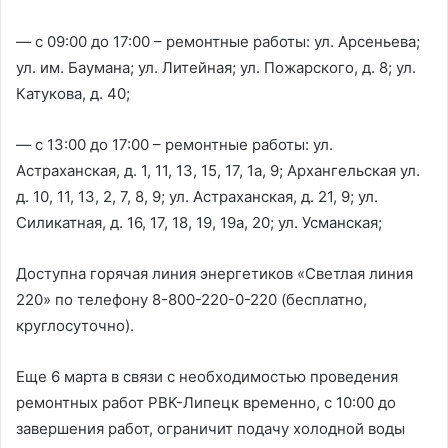
— с 09:00 до 17:00 – ремонтные работы: ул. Арсеньева;
ул. им. Баумана; ул. Литейная; ул. Пожарского, д. 8; ул.
Катукова, д. 40;
— с 13:00 до 17:00 – ремонтные работы: ул.
Астраханская, д. 1, 11, 13, 15, 17, 1а, 9; Архангельская ул.
д. 10, 11, 13, 2, 7, 8, 9; ул. Астраханская, д. 21, 9; ул.
Силикатная, д. 16, 17, 18, 19, 19а, 20; ул. Усманская;
Доступна горячая линия энергетиков «Светлая линия
220» по телефону 8-800-220-0-220 (бесплатно,
круглосуточно).
Еще 6 марта в связи с необходимостью проведения
ремонтных работ РВК-Липецк временно, с 10:00 до
завершения работ, ограничит подачу холодной воды