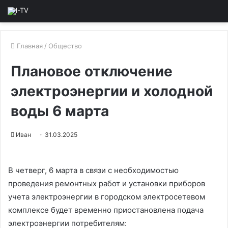
Главная
/
Общество
Плановое отключение
электроэнергии и холодной
воды 6 марта
Иван
31.03.2025
В четверг, 6 марта в связи с необходимостью
проведения ремонтных работ и установки приборов
учета электроэнергии в городском электросетевом
комплексе будет временно приостановлена подача
электроэнергии потребителям: