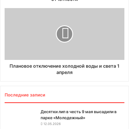
Плановое отключение холодной воды и света 1
апреля
Последние записи
Десятки лип в честь 9 мая высадили в
парке «Молодежный»
12.05.2026