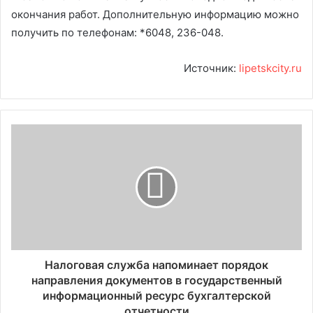
окончания работ. Дополнительную информацию можно
получить по телефонам: *6048, 236-048.
Источник:
lipetskcity.ru
Налоговая служба напоминает порядок
направления документов в государственный
информационный ресурс бухгалтерской
отчетности