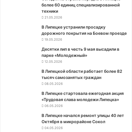
более 60 единиц специализированной
техники
21.05.2026
В Липецке устранили просадку
дорожного покрытия на Боевом проезде
19.05.2026
Десятки лип в честь 9 мая высадили в
парке «Молодежный»
12.05.2026
В Липецкой области работает более 82
тысяч самозанятых граждан
08.05.2026
В Липецке стартовала ежегодная акция
«Трудовая слава молодежи Липецка»
06.05.2026
В Липецке начался ремонт улицы 40 лет
Октября в микрорайоне Сокол
04.05.2026