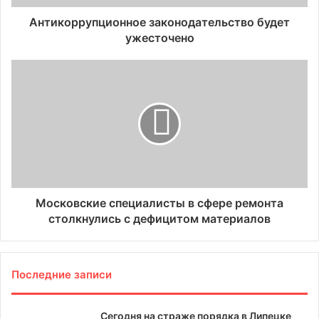
Антикоррупционное законодательство будет
ужесточено
Московские специалисты в сфере ремонта
столкнулись с дефицитом материалов
Последние записи
Сегодня на страже порядка в Липецке