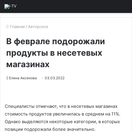
Главная
/
Авторское
В феврале подорожали
продукты в несетевых
магазинах
Елена Аксенова
03.03.2022
Специалисты отмечают, что в несетевых магазинах
стоимость продуктов увеличилась в среднем на 11%.
Однако выделяются некоторые категории, в которых
позиции подорожали более значительно.