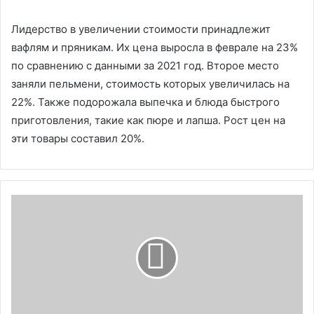
Лидерство в увеличении стоимости принадлежит
вафлям и пряникам. Их цена выросла в феврале на 23%
по сравнению с данными за 2021 год. Второе место
заняли пельмени, стоимость которых увеличилась на
22%. Также подорожала выпечка и блюда быстрого
приготовления, такие как пюре и лапша. Рост цен на
эти товары составил 20%.