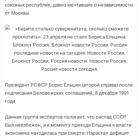
союзных республик, давно мечтавшие о независимости
от Москвы.
Президент РСФСР Борис Ельцин (второй справа) после
подписания Беловежских соглашений, 8 декабря 1991
года
Данная группа экспертов полагает, что распад СССР
был неизбежен, а к моменту прихода Ельцина к власти
экономика находилась при смерти. Нарастал дефицит