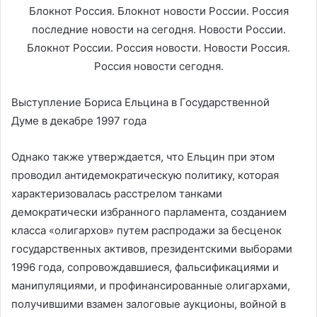
Выступление Бориса Ельцина в Государственной
Думе в декабре 1997 года
Однако также утверждается, что Ельцин при этом
проводил антидемократическую политику, которая
характеризовалась расстрелом танками
демократически избранного парламента, созданием
класса «олигархов» путем распродажи за бесценок
государственных активов, президентскими выборами
1996 года, сопровождавшиеся, фальсификациями и
манипуляциями, и профинансированные олигархами,
получившими взамен залоговые аукционы, войной в