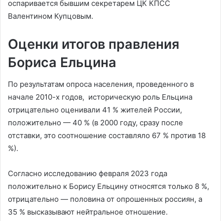
оспаривается бывшим секретарем ЦК КПСС
Валентином Купцовым.
Оценки итогов правления
Бориса Ельцина
По результатам опроса населения, проведенного в
начале 2010-х годов, историческую роль Ельцина
отрицательно оценивали 41 % жителей России,
положительно — 40 % (в 2000 году, сразу после
отставки, это соотношение составляло 67 % против 18
%).
Согласно исследованию февраля 2023 года
положительно к Борису Ельцину относятся только 8 %,
отрицательно — половина от опрошенных россиян, а
35 % высказывают нейтральное отношение.