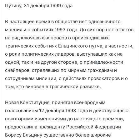
Путину, 31 декабря 1999 года
В настоящее время в обществе нет однозначного
мнения и о событиях 1993 года. До сих пор нет ответов
на ряд ключевых вопросов о происходивших
трагических событиях Ельцинского путча, в частности,
о роли политических лидеров, выступавших как на
одной, так и на другой стороне, о принадлежности
снайперов, стрелявших по мирным гражданам и
сотрудникам милиции, о действиях провокаторов и о
том, кто виновен в трагической развязке.
Новая Конституция, принятая всенародным
голосованием 12 декабря 1993 года и действующая с
некоторыми изменениями до настоящего времени,
предоставила президенту Российской Федерации
Борису Ельцину существенно более широкие