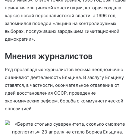
принятия ельцинской конституции, которая создала
каркас новой персоналистской власти, а 1996 год
запомнился победой Ельцина на контролируемых
выборах, послуживших зародышем «имитационной
демократии».
Мнения журналистов
Ряд прозападных журналистов весьма неоднозначно
оценивают деятельность Ельцина. В заслугу Ельцину
ставятся, в частности, окончательное отдаление от
идей восстановления СССР, проведение
экономических реформ, борьба с коммунистической
оппозицией.