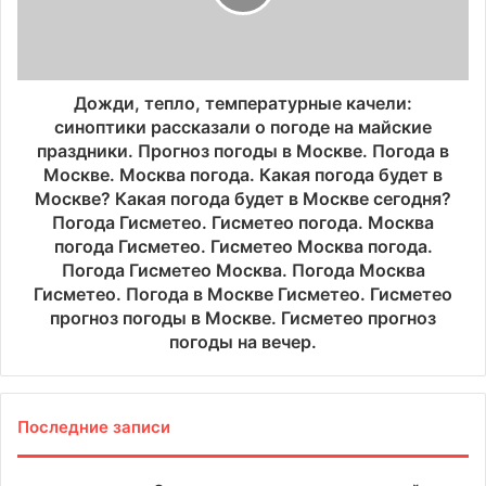
Дожди, тепло, температурные качели:
синоптики рассказали о погоде на майские
праздники. Прогноз погоды в Москве. Погода в
Москве. Москва погода. Какая погода будет в
Москве? Какая погода будет в Москве сегодня?
Погода Гисметео. Гисметео погода. Москва
погода Гисметео. Гисметео Москва погода.
Погода Гисметео Москва. Погода Москва
Гисметео. Погода в Москве Гисметео. Гисметео
прогноз погоды в Москве. Гисметео прогноз
погоды на вечер.
Последние записи