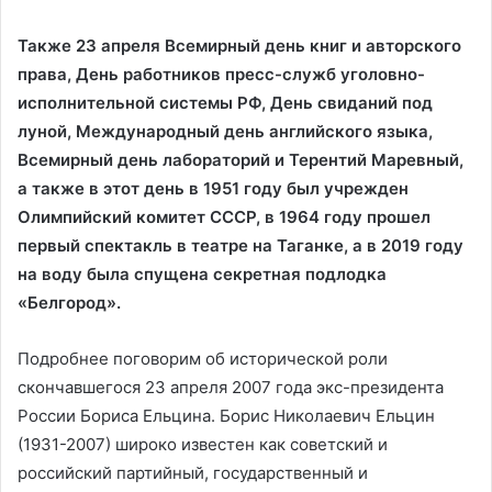
Также 23 апреля Всемирный день книг и авторского
права, День работников пресс-служб уголовно-
исполнительной системы РФ, День свиданий под
луной, Международный день английского языка,
Всемирный день лабораторий и Терентий Маревный,
а также в этот день в 1951 году был учрежден
Олимпийский комитет СССР, в 1964 году прошел
первый спектакль в театре на Таганке, а в 2019 году
на воду была спущена секретная подлодка
«Белгород».
Подробнее поговорим об исторической роли
скончавшегося 23 апреля 2007 года экс-президента
России Бориса Ельцина. Борис Николаевич Ельцин
(1931-2007) широко известен как советский и
российский партийный, государственный и