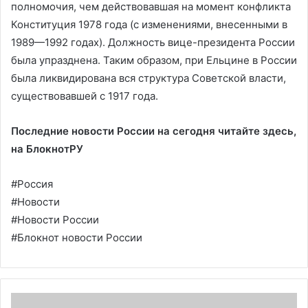
полномочия, чем действовавшая на момент конфликта
Конституция 1978 года (с изменениями, внесенными в
1989—1992 годах). Должность вице-президента России
была упразднена. Таким образом, при Ельцине в России
была ликвидирована вся структура Советской власти,
существовавшей с 1917 года.
Последние новости России на сегодня читайте здесь,
на
БлокнотРУ
#Россия
#Новости
#Новости России
#Блокнот новости России