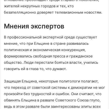
жителей некрупных городов и тех, кто
безапелляционно доверяет телевизионным новостям.
Мнения экспертов
В профессиональной экспертной среде существует
мнение, что при Ельцине в стране развивалась
политическая и экономическая конкуренция,
формировались свободная пресса и гражданское
общество. Люди перестали бояться власти, учились
говорить ей в глаза то, что думают.
Защищая Ельцина, некоторые политологи полагают,
что переход от советской системы к демократии не мог
произойти без трудностей и ошибок. Они считают, что
обвинять Ельцина в развале Советского Союза глупо,
ведь в этом развале были заинтересованы элиты всех