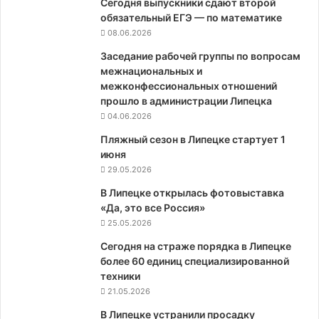
Сегодня выпускники сдают второй
обязательный ЕГЭ — по математике
08.06.2026
Заседание рабочей группы по вопросам
межнациональных и
межконфессиональных отношений
прошло в администрации Липецка
04.06.2026
Пляжный сезон в Липецке стартует 1
июня
29.05.2026
В Липецке открылась фотовыставка
«Да, это все Россия»
25.05.2026
Сегодня на страже порядка в Липецке
более 60 единиц специализированной
техники
21.05.2026
В Липецке устранили просадку