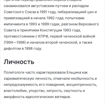
ознаменовался августовским путчем и распадом
Советского Союза в 1991 году, либерализацией цен и
приватизацией в начале 1992 года, попытками
импичмента в 1993 и 1999 годах, разгоном Верховного
Совета и принятием Конституции 1993 года,
противостоянием с КПРФ, первой чеченской войной
(1994—1996) и началом второй чеченской, а также
дефолтом в 1998 году.
Личность
Политологи часто характеризовали Ельцина как
харизматическую личность, отмечали необычность и
непредсказуемость его поведения, эксцентричность,
властолюбие, упорство, хитрость, смутность и
аморфность идеологических взглядов.