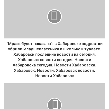
"Мразь будет наказана": в Хабаровске подростки
обрили младшеклассника в школьном туалете.
Хабаровск последние новости на сегодня.
Хабаровск новости сегодня. Новости
Хабаровска сегодня. Новости Хабаровска.
Хабаровск. Новости. Хабаровск новости.
Новости Хабаровск