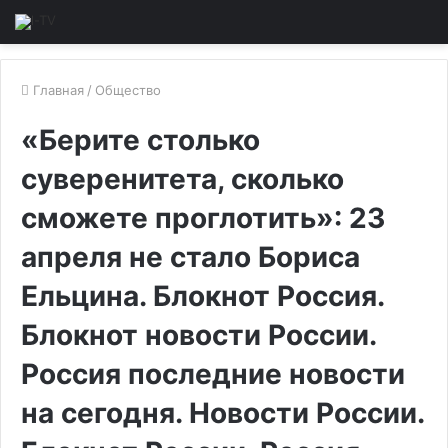
Главная
/
Общество
«Берите столько
суверенитета, сколько
сможете проглотить»: 23
апреля не стало Бориса
Ельцина. Блокнот Россия.
Блокнот новости России.
Россия последние новости
на сегодня. Новости России.