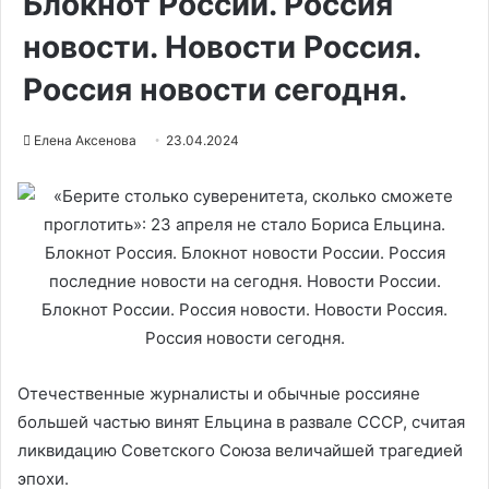
Блокнот России. Россия
новости. Новости Россия.
Россия новости сегодня.
Елена Аксенова
23.04.2024
Отечественные журналисты и обычные россияне
большей частью винят Ельцина в развале СССР, считая
ликвидацию Советского Союза величайшей трагедией
эпохи.