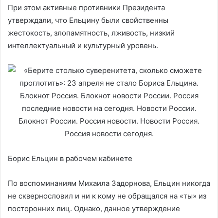
При этом активные противники Президента
утверждали, что Ельцину были свойственны
жестокость, злопамятность, лживость, низкий
интеллектуальный и культурный уровень.
Борис Ельцин в рабочем кабинете
По воспоминаниям Михаила Задорнова, Ельцин никогда
не сквернословил и ни к кому не обращался на «ты» из
посторонних лиц. Однако, данное утверждение