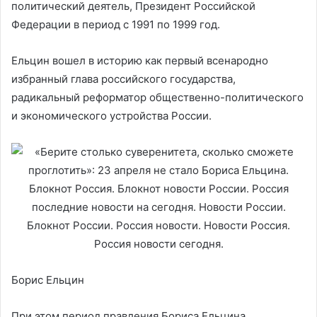
политический деятель, Президент Российской
Федерации в период с 1991 по 1999 год.
Ельцин вошел в историю как первый всенародно
избранный глава российского государства,
радикальный реформатор общественно-политического
и экономического устройства России.
Борис Ельцин
При этом период правления Бориса Ельцина