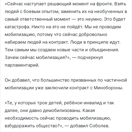
«Сейчас наступает решающий момент на фронте. Взять
людей с боевым опытом, заменить их на необученных в
самый ответственный момент — это неумно. Это будет
катастрофа. Никто на это не пойдёт. Мы не проводим
мобилизацию, потому что сейчас добровольно
набираем людей на контракт. Люди в принципе идут.
Тем самым мы создаем новые части и объединения.
Зачем сейчас мобилизация?», — подчеркнул
парламентарий.
Он добавил, что большинство призванных по частичной
мобилизации уже заключили контракт с Минобороны.
«Те, у которых трое детей, ребёнок-инвалид и так
далее, они давно демобилизованы. Какая
необходимость сейчас проводить мобилизацию,
взбудоражить общество?», — добавил Соболев.