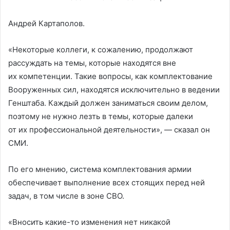
Андрей Картаполов.
«Некоторые коллеги, к сожалению, продолжают
рассуждать на темы, которые находятся вне
их компетенции. Такие вопросы, как комплектование
Вооруженных сил, находятся исключительно в ведении
Генштаба. Каждый должен заниматься своим делом,
поэтому не нужно лезть в темы, которые далеки
от их профессиональной деятельности», — сказал он
СМИ.
По его мнению, система комплектования армии
обеспечивает выполнение всех стоящих перед ней
задач, в том числе в зоне СВО.
«Вносить какие-то изменения нет никакой