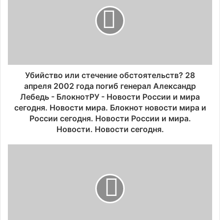
Убийство или стечение обстоятельств? 28
апреля 2002 года погиб генерал Александр
Лебедь - БлокнотРУ - Новости России и мира
сегодня. Новости мира. Блокнот новости мира и
России сегодня. Новости России и мира.
Новости. Новости сегодня.