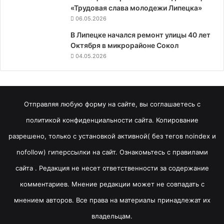
«Трудовая слава молодежи Липецка»
06.05.2026
В Липецке начался ремонт улицы 40 лет
Октября в микрорайоне Сокол
04.05.2026
Отправляя любую форму на сайте, вы соглашаетесь с
политикой конфиденциальности сайта. Копирование
разрешено, только с установкой активной( без тегов noindex и
nofollow) гиперссылки на сайт. Ознакомьтесь с правилами
сайта . Редакция не несет ответственности за содержание
комментариев. Мнение редакции может не совпадать с
мнением авторов. Все права на материалы принадлежат их
владельцам.