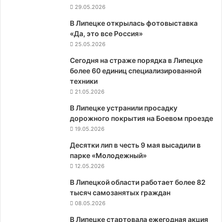
29.05.2026
В Липецке открылась фотовыставка
«Да, это все Россия»
25.05.2026
Сегодня на страже порядка в Липецке
более 60 единиц специализированной
техники
21.05.2026
В Липецке устранили просадку
дорожного покрытия на Боевом проезде
19.05.2026
Десятки лип в честь 9 мая высадили в
парке «Молодежный»
12.05.2026
В Липецкой области работает более 82
тысяч самозанятых граждан
08.05.2026
В Липецке стартовала ежегодная акция