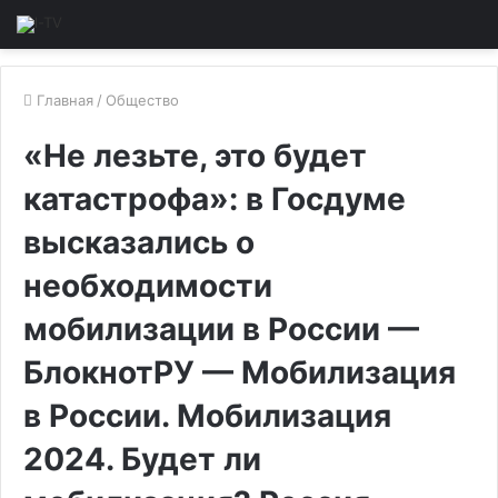
Главная
/
Общество
«Не лезьте, это будет
катастрофа»: в Госдуме
высказались о
необходимости
мобилизации в России —
БлокнотРУ — Мобилизация
в России. Мобилизация
2024. Будет ли