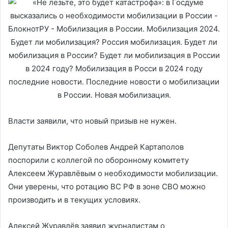
Власти заявили, что новый призыв не нужен.
Депутаты Виктор Соболев Андрей Картаполов
поспорили с коллегой по оборонному комитету
Алексеем Журавлёвым о необходимости мобилизации.
Они уверены, что ротацию ВС РФ в зоне СВО можно
производить и в текущих условиях.
Алексей Журавлёв заявил журналистам о