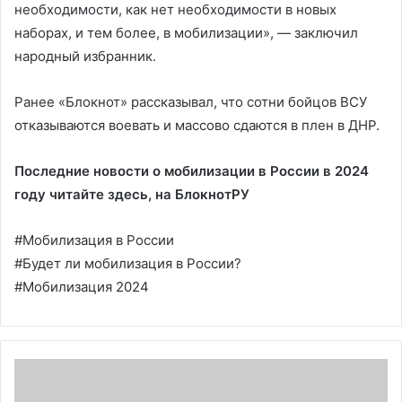
необходимости, как нет необходимости в новых
наборах, и тем более, в мобилизации», — заключил
народный избранник.
Ранее «Блокнот» рассказывал, что сотни бойцов ВСУ
отказываются воевать и массово сдаются в плен в ДНР.
Последние новости о мобилизации в России в 2024
году читайте здесь, на
БлокнотРУ
#Мобилизация в России
#Будет ли мобилизация в России?
#Мобилизация 2024