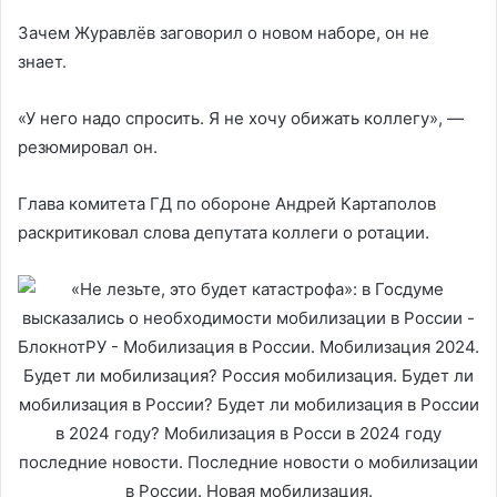
Зачем Журавлёв заговорил о новом наборе, он не
знает.
«У него надо спросить. Я не хочу обижать коллегу», —
резюмировал он.
Глава комитета ГД по обороне Андрей Картаполов
раскритиковал слова депутата коллеги о ротации.