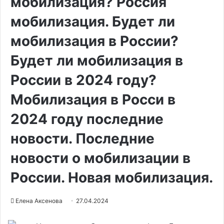
мобилизация? Россия
мобилизация. Будет ли
мобилизация в России?
Будет ли мобилизация в
России в 2024 году?
Мобилизация в Росси в
2024 году последние
новости. Последние
новости о мобилизации в
России. Новая мобилизация.
Елена Аксенова
27.04.2024