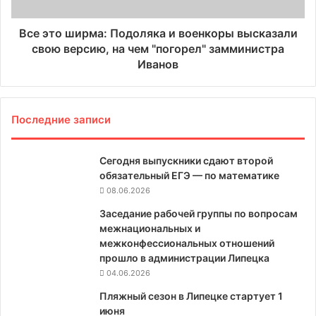
Все это ширма: Подоляка и военкоры высказали
свою версию, на чем "погорел" замминистра
Иванов
Последние записи
Сегодня выпускники сдают второй
обязательный ЕГЭ — по математике
08.06.2026
Заседание рабочей группы по вопросам
межнациональных и
межконфессиональных отношений
прошло в администрации Липецка
04.06.2026
Пляжный сезон в Липецке стартует 1
июня