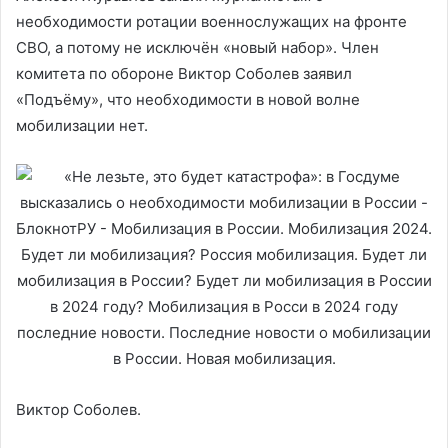
необходимости ротации военнослужащих на фронте
СВО, а потому не исключён «новый набор». Член
комитета по обороне Виктор Соболев заявил
«Подъёму», что необходимости в новой волне
мобилизации нет.
Виктор Соболев.