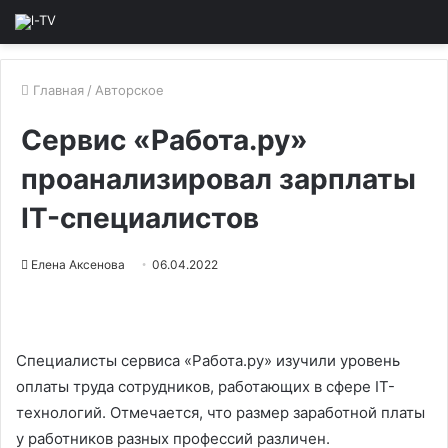
Главная
/
Авторское
Сервис «Работа.ру»
проанализировал зарплаты
IT-специалистов
Елена Аксенова
06.04.2022
Специалисты сервиса «Работа.ру» изучили уровень
оплаты труда сотрудников, работающих в сфере IT-
технологий. Отмечается, что размер заработной платы
у работников разных профессий различен.