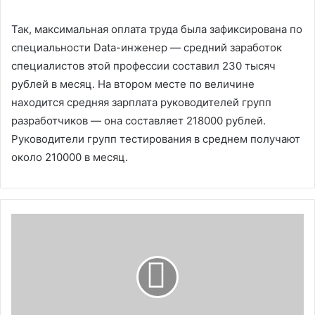
Так, максимальная оплата труда была зафиксирована по
специальности Data-инженер — средний заработок
специалистов этой профессии составил 230 тысяч
рублей в месяц. На втором месте по величине
находится средняя зарплата руководителей групп
разработчиков — она составляет 218000 рублей.
Руководители групп тестирования в среднем получают
около 210000 в месяц.