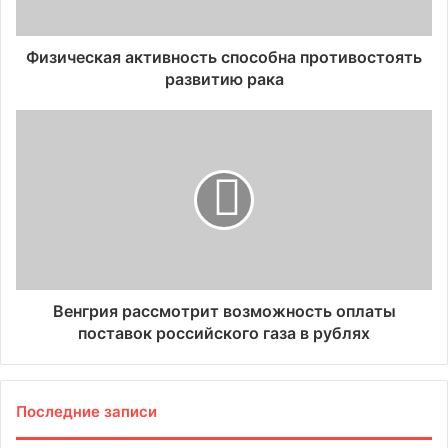
Физическая активность способна противостоять
развитию рака
Венгрия рассмотрит возможность оплаты
поставок российского газа в рублях
Последние записи