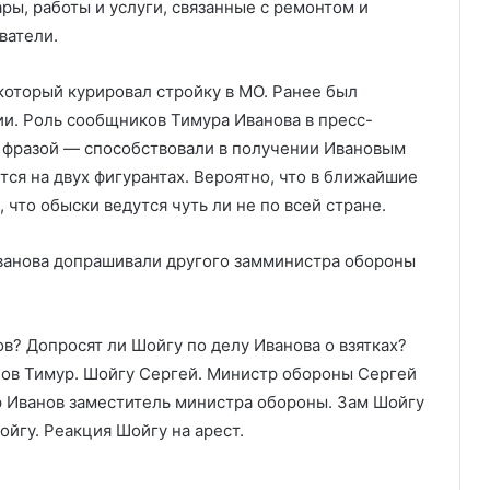
ры, работы и услуги, связанные с ремонтом и
ватели.
который курировал стройку в МО. Ранее был
и. Роль сообщников Тимура Иванова в пресс-
 фразой — способствовали в получении Ивановым
тся на двух фигурантах. Вероятно, что в ближайшие
что обыски ведутся чуть ли не по всей стране.
Иванова допрашивали другого замминистра обороны