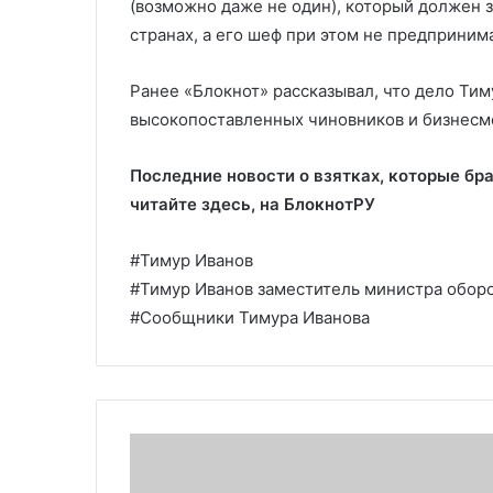
(возможно даже не один), который должен 
странах, а его шеф при этом не предприним
Ранее «Блокнот» рассказывал, что дело Тим
высокопоставленных чиновников и бизнесм
Последние новости о взятках, которые бр
читайте здесь, на
БлокнотРУ
#Тимур Иванов
#Тимур Иванов заместитель министра обор
#Сообщники Тимура Иванова