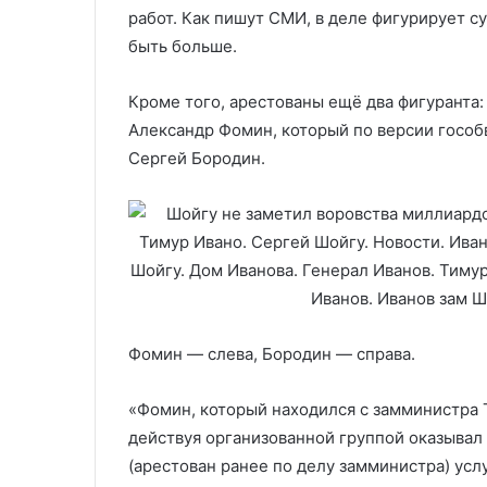
работ. Как пишут СМИ, в деле фигурирует с
быть больше.
Кроме того, арестованы ещё два фигуранта
Александр Фомин, который по версии гособ
Сергей Бородин.
Фомин — слева, Бородин — справа.
«Фомин, который находился с замминистра
действуя организованной группой оказывал 
(арестован ранее по делу замминистра) усл