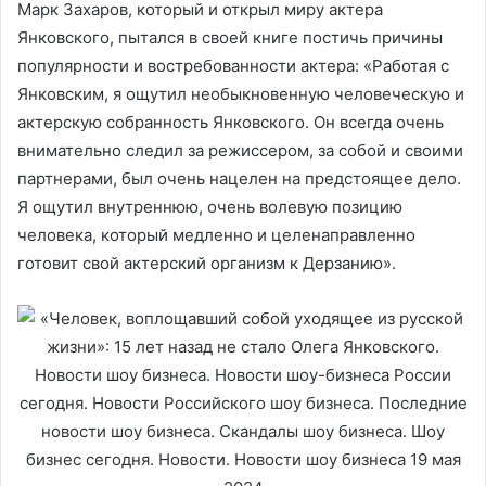
Марк Захаров, который и открыл миру актера
Янковского, пытался в своей книге постичь причины
популярности и востребованности актера: «Работая с
Янковским, я ощутил необыкновенную человеческую и
актерскую собранность Янковского. Он всегда очень
внимательно следил за режиссером, за собой и своими
партнерами, был очень нацелен на предстоящее дело.
Я ощутил внутреннюю, очень волевую позицию
человека, который медленно и целенаправленно
готовит свой актерский организм к Дерзанию».