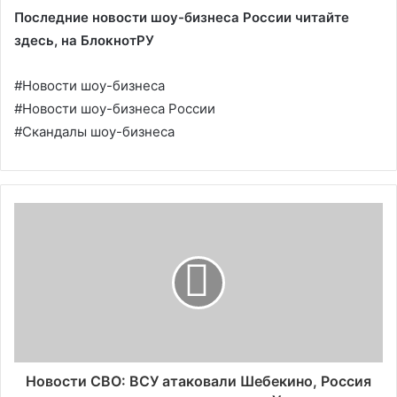
Последние новости шоу-бизнеса России читайте
здесь, на
БлокнотРУ
#Новости шоу-бизнеса
#Новости шоу-бизнеса России
#Скандалы шоу-бизнеса
Новости СВО: ВСУ атаковали Шебекино, Россия