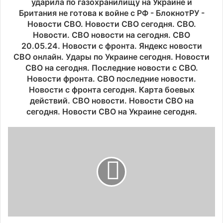
ударила по газохранилищу на Украине и
Британия не готова к войне с РФ - БлокнотРУ -
Новости СВО. Новости СВО сегодня. СВО.
Новости. СВО новости на сегодня. СВО
20.05.24. Новости с фронта. Яндекс новости
СВО онлайн. Удары по Украине сегодня. Новости
СВО на сегодня. Последние новости с СВО.
Новости фронта. СВО последние новости.
Новости с фронта сегодня. Карта боевых
действий. СВО новости. Новости СВО на
сегодня. Новости СВО на Украине сегодня.