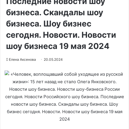
Последние новости шоу
бизнеса. Скандалы шоу
бизнеса. Шоу бизнес
сегодня. Новости. Новости
шоу бизнеса 19 мая 2024
Елена Аксенова
20.05.2024