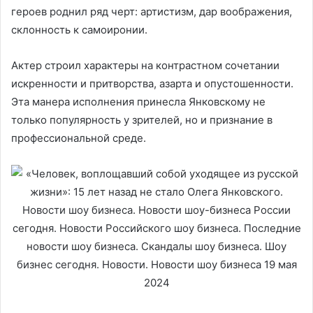
героев роднил ряд черт: артистизм, дар воображения,
склонность к самоиронии.
Актер строил характеры на контрастном сочетании
искренности и притворства, азарта и опустошенности.
Эта манера исполнения принесла Янковскому не
только популярность у зрителей, но и признание в
профессиональной среде.