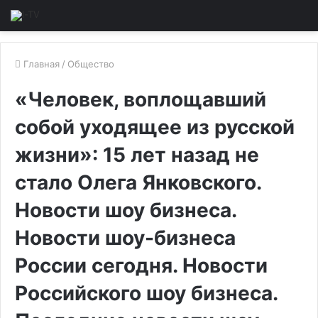
Главная
/
Общество
«Человек, воплощавший
собой уходящее из русской
жизни»: 15 лет назад не
стало Олега Янковского.
Новости шоу бизнеса.
Новости шоу-бизнеса
России сегодня. Новости
Российского шоу бизнеса.