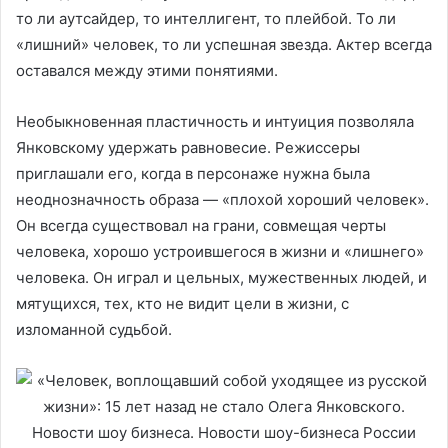
то ли аутсайдер, то интеллигент, то плейбой. То ли
«лишний» человек, то ли успешная звезда. Актер всегда
оставался между этими понятиями.
Необыкновенная пластичность и интуиция позволяла
Янковскому удержать равновесие. Режиссеры
приглашали его, когда в персонаже нужна была
неоднозначность образа — «плохой хороший человек».
Он всегда существовал на грани, совмещая черты
человека, хорошо устроившегося в жизни и «лишнего»
человека. Он играл и цельных, мужественных людей, и
мятущихся, тех, кто не видит цели в жизни, с
изломанной судьбой.