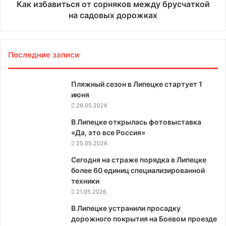
Как избавиться от сорняков между брусчаткой
на садовых дорожках
Последние записи
Пляжный сезон в Липецке стартует 1
июня
29.05.2026
В Липецке открылась фотовыставка
«Да, это все Россия»
25.05.2026
Сегодня на страже порядка в Липецке
более 60 единиц специализированной
техники
21.05.2026
В Липецке устранили просадку
дорожного покрытия на Боевом проезде