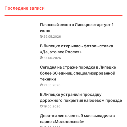
Последние записи
Пляжный сезон в Липецке стартует 1
июня
29.05.2026
В Липецке открылась фотовыставка
«Да, это все Россия»
25.05.2026
Сегодня на страже порядка в Липецке
более 60 единиц специализированной
техники
21.05.2026
В Липецке устранили просадку
дорожного покрытия на Боевом проезде
19.05.2026
Десятки лип в честь 9 мая высадили в
парке «Молодежный»