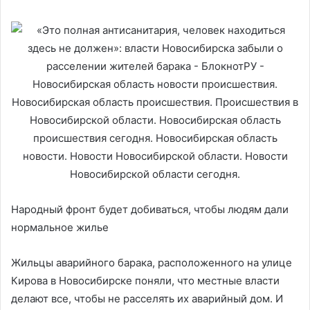
Народный фронт будет добиваться, чтобы людям дали
нормальное жилье
Жильцы аварийного барака, расположенного на улице
Кирова в Новосибирске поняли, что местные власти
делают все, чтобы не расселять их аварийный дом. И