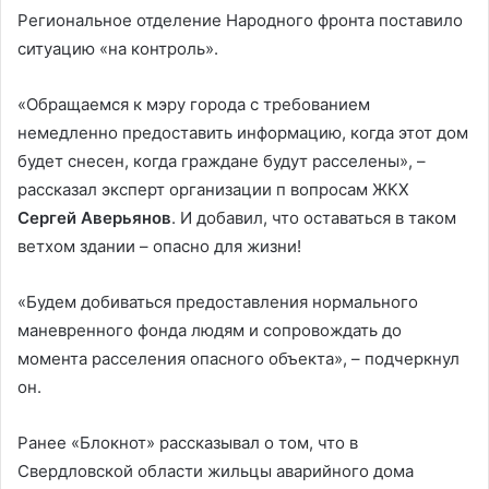
Региональное отделение Народного фронта поставило
ситуацию «на контроль».
«Обращаемся к мэру города с требованием
немедленно предоставить информацию, когда этот дом
будет снесен, когда граждане будут расселены», –
рассказал эксперт организации п вопросам ЖКХ
Сергей Аверьянов
. И добавил, что оставаться в таком
ветхом здании – опасно для жизни!
«Будем добиваться предоставления нормального
маневренного фонда людям и сопровождать до
момента расселения опасного объекта», – подчеркнул
он.
Ранее «Блокнот» рассказывал о том, что в
Свердловской области жильцы аварийного дома