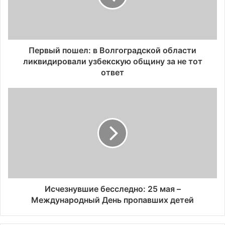
Первый пошел: в Волгоградской области
ликвидировали узбекскую общину за не тот
ответ
Исчезнувшие бесследно: 25 мая –
Международный День пропавших детей