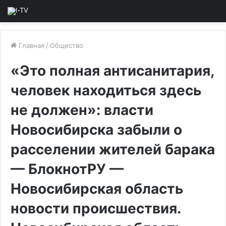
Главная
/
Общество
«Это полная антисанитария,
человек находиться здесь
не должен»: власти
Новосибирска забыли о
расселении жителей барака
— БлокнотРУ —
Новосибирская область
новости происшествия.