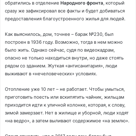
обратились в отделение
Народного фронта
, который
сразу же зафиксировал все факты и будет добиваться
предоставления благоустроенного жилья для людей.
Как выяснилось, дом, точнее – барак №230, был
построен в 1936 году. Возможно, тогда в нем можно
было жить. Однако сейчас, судя по видеокадрам,
опасно не только находиться внутри, но даже стоять
рядом со зданием. Жуткая «антисанитария», люди
выживают в «нечеловеческих» условиях.
Отопление уже 10 лет – не работает. Чтобы умыться,
приготовить поесть или вскипятить чайник, жильцам
приходится идти к уличной колонке, которая, к слову,
зимой замерзает. Нет в жилище и уборной, люди ходят
«на ведро», а затем выливают содержимое «на землю».