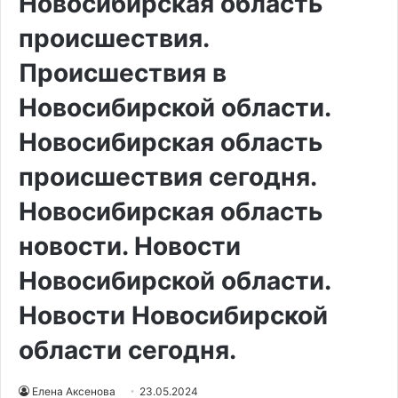
Новосибирская область
происшествия.
Происшествия в
Новосибирской области.
Новосибирская область
происшествия сегодня.
Новосибирская область
новости. Новости
Новосибирской области.
Новости Новосибирской
области сегодня.
Елена Аксенова
23.05.2024