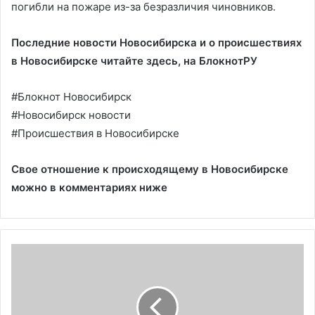
погибли на пожаре из-за безразличия чиновников.
Последние новости Новосибирска и о происшествиях
в Новосибирске читайте здесь, на
БлокнотРУ
#Блокнот Новосибирск
#Новосибирск новости
#Происшествия в Новосибирске
Свое отношение к происходящему в Новосибирске
можно в комментариях ниже