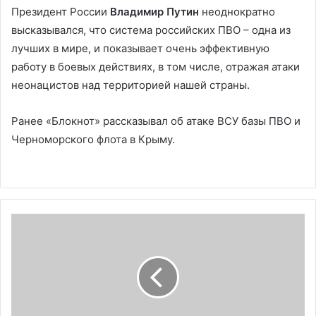
Президент России
Владимир Путин
неоднократно
высказывался, что система российских ПВО – одна из
лучших в мире, и показывает очень эффективную
работу в боевых действиях, в том числе, отражая атаки
неонацистов над территорией нашей страны.
Ранее «Блокнот» рассказывал об атаке ВСУ базы ПВО и
Черноморского флота в Крыму.