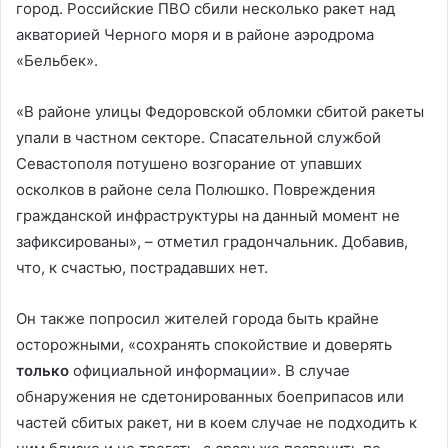
город. Российские ПВО сбили несколько ракет над
акваторией Черного моря и в районе аэродрома
«Бельбек».
«В районе улицы Федоровской обломки сбитой ракеты
упали в частном секторе. Спасательной службой
Севастополя потушено возгорание от упавших
осколков в районе села Полюшко. Повреждения
гражданской инфраструктуры на данный момент не
зафиксированы», – отметил градончальник. Добавив,
что, к счастью, пострадавших нет.
Он также попросил жителей города быть крайне
осторожными, «сохранять спокойствие и доверять
только
официальной информации». В случае
обнаружения не сдетонированных боеприпасов или
частей сбитых ракет, ни в коем случае не подходить к