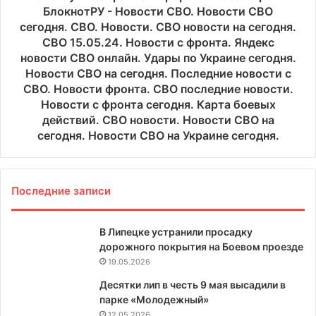
БлокнотРУ - Новости СВО. Новости СВО
сегодня. СВО. Новости. СВО новости на сегодня.
СВО 15.05.24. Новости с фронта. Яндекс
новости СВО онлайн. Удары по Украине сегодня.
Новости СВО на сегодня. Последние новости с
СВО. Новости фронта. СВО последние новости.
Новости с фронта сегодня. Карта боевых
действий. СВО новости. Новости СВО на
сегодня. Новости СВО на Украине сегодня.
Последние записи
В Липецке устранили просадку
дорожного покрытия на Боевом проезде
19.05.2026
Десятки лип в честь 9 мая высадили в
парке «Молодежный»
12.05.2026