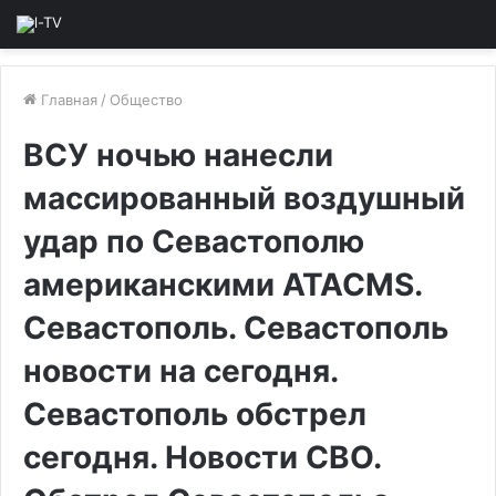
Главная
/
Общество
ВСУ ночью нанесли
массированный воздушный
удар по Севастополю
американскими ATACMS.
Севастополь. Севастополь
новости на сегодня.
Севастополь обстрел
сегодня. Новости СВО.