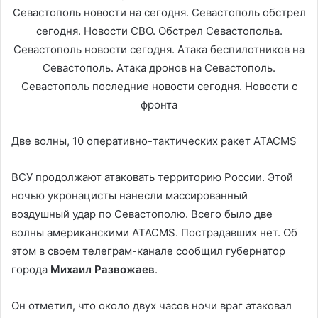
Две волны, 10 оперативно-тактических ракет ATACMS
ВСУ продолжают атаковать территорию России. Этой
ночью укронацисты нанесли массированный
воздушный удар по Севастополю. Всего было две
волны американскими ATACMS. Пострадавших нет. Об
этом в своем телеграм-канале сообщил губернатор
города
Михаил Развожаев
.
Он отметил, что около двух часов ночи враг атаковал