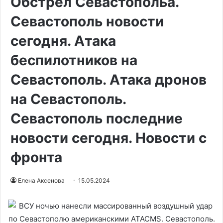
Обстрел Севастопольа.
Севастополь новости
сегодня. Атака
беспилотников на
Севастополь. Атака дронов
на Севастополь.
Севастополь последние
новости сегодня. Новости с
фронта
Елена Аксенова
15.05.2024