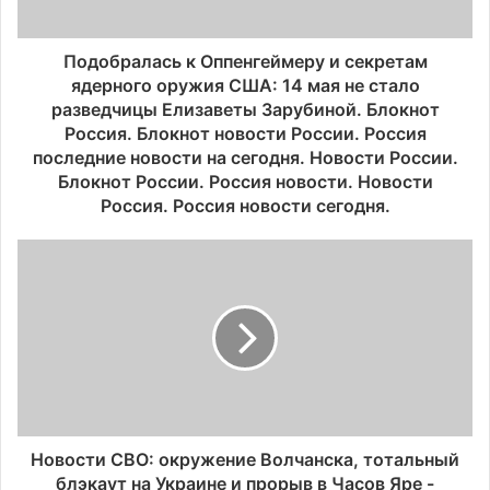
Подобралась к Оппенгеймеру и секретам
ядерного оружия США: 14 мая не стало
разведчицы Елизаветы Зарубиной. Блокнот
Россия. Блокнот новости России. Россия
последние новости на сегодня. Новости России.
Блокнот России. Россия новости. Новости
Россия. Россия новости сегодня.
Новости СВО: окружение Волчанска, тотальный
блэкаут на Украине и прорыв в Часов Яре -