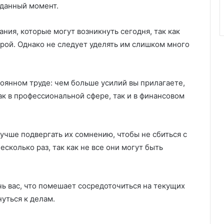
 данный момент.
ния, которые могут возникнуть сегодня, так как
трой. Однако не следует уделять им слишком много
тоянном труде: чем больше усилий вы прилагаете,
к в профессиональной сфере, так и в финансовом
лучше подвергать их сомнению, чтобы не сбиться с
сколько раз, так как не все они могут быть
ь вас, что помешает сосредоточиться на текущих
уться к делам.