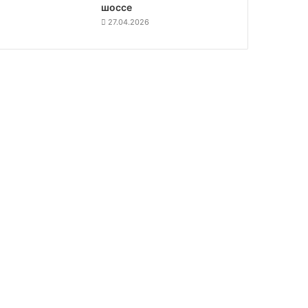
шоссе
27.04.2026