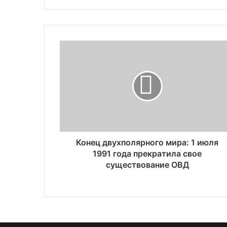
Конец двухполярного мира: 1 июля
1991 года прекратила свое
существование ОВД