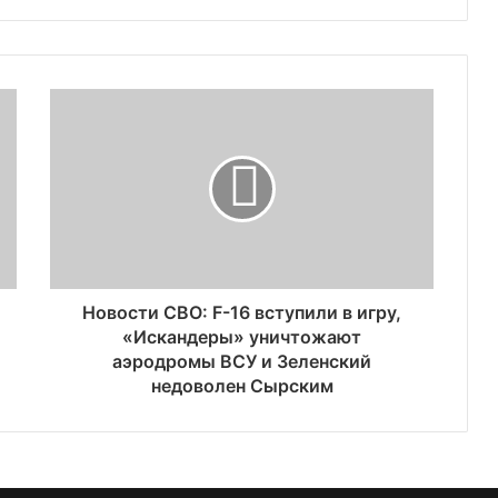
Новости СВО: F-16 вступили в игру,
«Искандеры» уничтожают
аэродромы ВСУ и Зеленский
недоволен Сырским